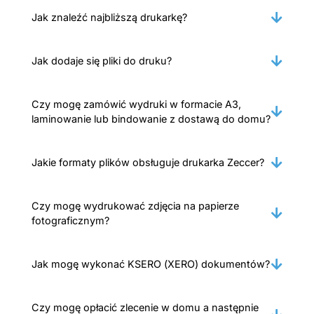
Jak znaleźć najbliższą drukarkę?
Jak dodaje się pliki do druku?
Czy mogę zamówić wydruki w formacie A3,
laminowanie lub bindowanie z dostawą do domu?
Jakie formaty plików obsługuje drukarka Zeccer?
Czy mogę wydrukować zdjęcia na papierze
fotograficznym?
Jak mogę wykonać KSERO (XERO) dokumentów?
Czy mogę opłacić zlecenie w domu a następnie