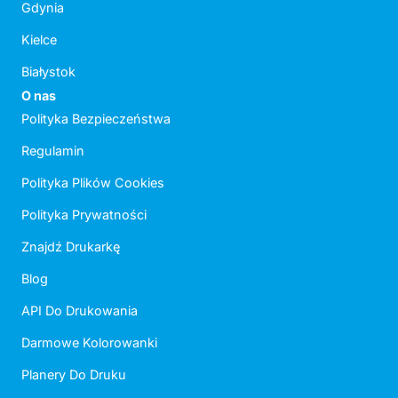
Gdynia
Kielce
Białystok
O nas
Polityka Bezpieczeństwa
Regulamin
Polityka Plików Cookies
Polityka Prywatności
Znajdź Drukarkę
Blog
API Do Drukowania
Darmowe Kolorowanki
Planery Do Druku