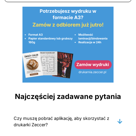
Najczęściej zadawane pytania
Czy muszę pobrać aplikację, aby skorzystać z
drukarki Zeccer?