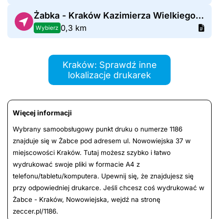
Żabka - Kraków Kazimierza Wielkiego 82
0,3 km
Wybierz
Kraków: Sprawdź inne
lokalizacje drukarek
Więcej informacji
Wybrany samoobsługowy punkt druku o numerze 1186
znajduje się w Żabce pod adresem ul. Nowowiejska 37 w
miejscowości Kraków. Tutaj możesz szybko i łatwo
wydrukować swoje pliki w formacie A4 z
telefonu/tabletu/komputera. Upewnij się, że znajdujesz się
przy odpowiedniej drukarce. Jeśli chcesz coś wydrukować w
Żabce - Kraków, Nowowiejska, wejdź na stronę
zeccer.pl/1186.