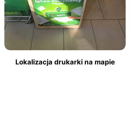
Lokalizacja drukarki na mapie