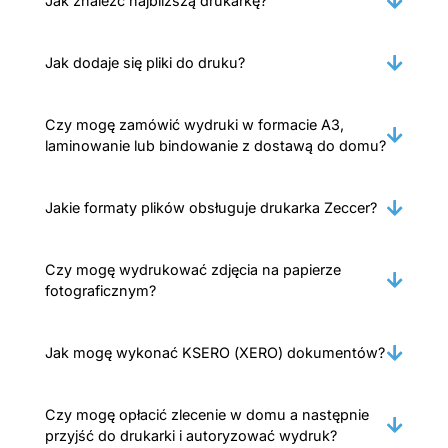
Jak znaleźć najbliższą drukarkę?
Jak dodaje się pliki do druku?
Czy mogę zamówić wydruki w formacie A3,
laminowanie lub bindowanie z dostawą do domu?
Jakie formaty plików obsługuje drukarka Zeccer?
Czy mogę wydrukować zdjęcia na papierze
fotograficznym?
Jak mogę wykonać KSERO (XERO) dokumentów?
Czy mogę opłacić zlecenie w domu a następnie
przyjść do drukarki i autoryzować wydruk?