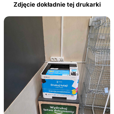
Zdjęcie dokładnie tej drukarki