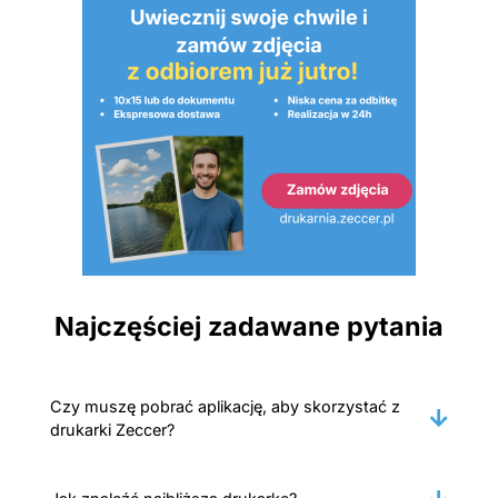
Najczęściej zadawane pytania
Czy muszę pobrać aplikację, aby skorzystać z
drukarki Zeccer?