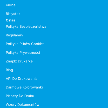
Kielce
Białystok
O nas
Polityka Bezpieczeństwa
Regulamin
Polityka Plików Cookies
Polityka Prywatności
Znajdź Drukarkę
Blog
API Do Drukowania
Darmowe Kolorowanki
Planery Do Druku
Wzory Dokumentów