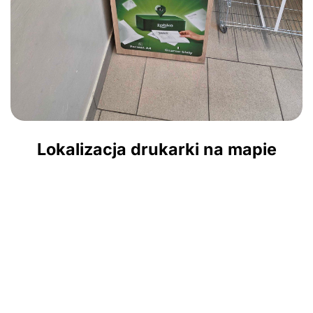
Lokalizacja drukarki na mapie