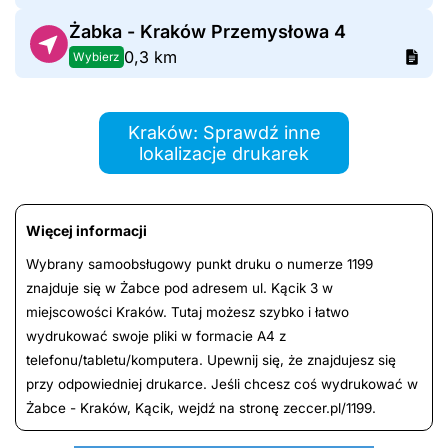
Żabka - Kraków Przemysłowa 4
0,3 km
Wybierz
Kraków: Sprawdź inne
lokalizacje drukarek
Więcej informacji
Wybrany samoobsługowy punkt druku o numerze 1199
znajduje się w Żabce pod adresem ul. Kącik 3 w
miejscowości Kraków. Tutaj możesz szybko i łatwo
wydrukować swoje pliki w formacie A4 z
telefonu/tabletu/komputera. Upewnij się, że znajdujesz się
przy odpowiedniej drukarce. Jeśli chcesz coś wydrukować w
Żabce - Kraków, Kącik, wejdź na stronę zeccer.pl/1199.