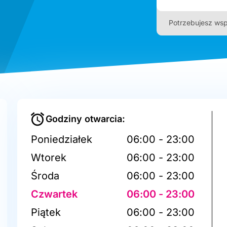
Potrzebujesz wsp
Godziny otwarcia:
Poniedziałek
06:00 - 23:00
Wtorek
06:00 - 23:00
Środa
06:00 - 23:00
Czwartek
06:00 - 23:00
Piątek
06:00 - 23:00