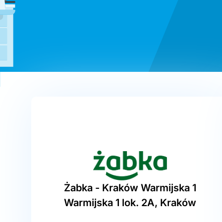
Żabka - Kraków Warmijska 1
Warmijska 1 lok. 2A, Kraków