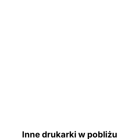
Inne drukarki w pobliżu