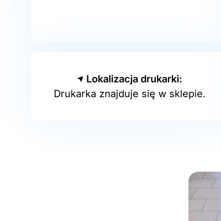
Lokalizacja drukarki:
Drukarka znajduje się w sklepie.