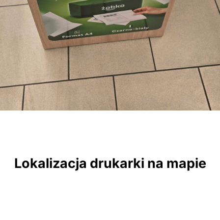
Lokalizacja drukarki na mapie