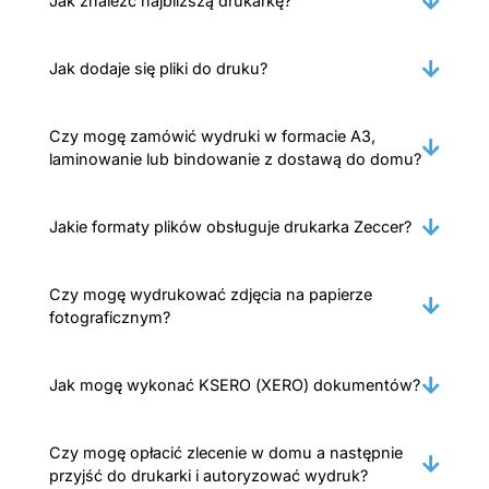
Jak znaleźć najbliższą drukarkę?
Jak dodaje się pliki do druku?
Czy mogę zamówić wydruki w formacie A3,
laminowanie lub bindowanie z dostawą do domu?
Jakie formaty plików obsługuje drukarka Zeccer?
Czy mogę wydrukować zdjęcia na papierze
fotograficznym?
Jak mogę wykonać KSERO (XERO) dokumentów?
Czy mogę opłacić zlecenie w domu a następnie
przyjść do drukarki i autoryzować wydruk?