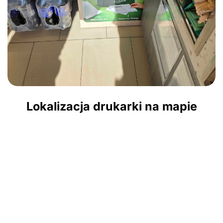
Lokalizacja drukarki na mapie