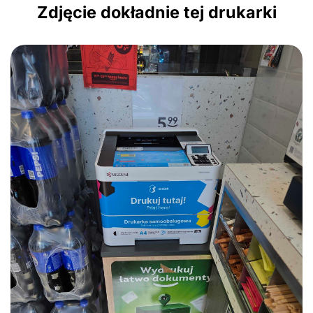
Zdjęcie dokładnie tej drukarki