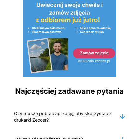
Najczęściej zadawane pytania
Czy muszę pobrać aplikację, aby skorzystać z
drukarki Zeccer?