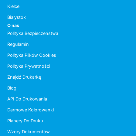
Kielce
Białystok
O nas
Polityka Bezpieczeństwa
Regulamin
Polityka Plików Cookies
Polityka Prywatności
Znajdź Drukarkę
Blog
API Do Drukowania
Darmowe Kolorowanki
Planery Do Druku
Wzory Dokumentów