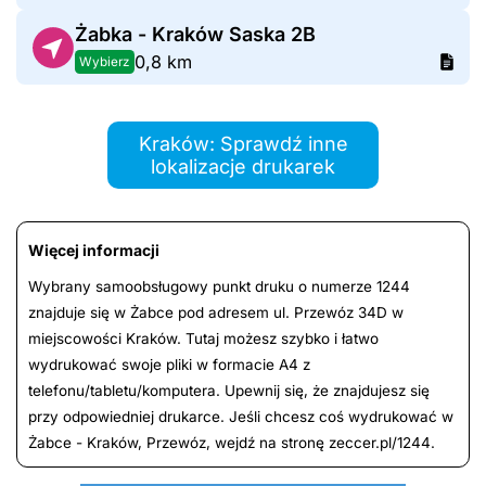
Żabka - Kraków Saska 2B
0,8 km
Wybierz
Kraków: Sprawdź inne
lokalizacje drukarek
Więcej informacji
Wybrany samoobsługowy punkt druku o numerze 1244
znajduje się w Żabce pod adresem ul. Przewóz 34D w
miejscowości Kraków. Tutaj możesz szybko i łatwo
wydrukować swoje pliki w formacie A4 z
telefonu/tabletu/komputera. Upewnij się, że znajdujesz się
przy odpowiedniej drukarce. Jeśli chcesz coś wydrukować w
Żabce - Kraków, Przewóz, wejdź na stronę zeccer.pl/1244.