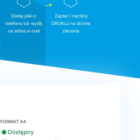
Dodaj pliki z
Zapłać i naciśnij
telefonu lub wyślij
DRUKUJ na stronie
na adres e-mail
zlecenia
FORMAT A4
Dostępny