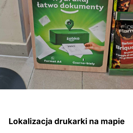
Lokalizacja drukarki na mapie