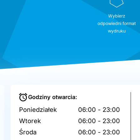
Wybierz
odpowiedni format
wydruku
Godziny otwarcia:
Poniedziałek
06:00 - 23:00
Wtorek
06:00 - 23:00
Środa
06:00 - 23:00