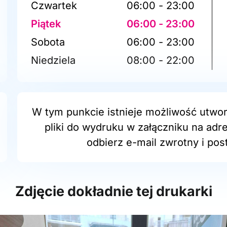
Czwartek
06:00 - 23:00
Piątek
06:00 - 23:00
Sobota
06:00 - 23:00
Niedziela
08:00 - 22:00
W tym punkcie istnieje możliwość utwor
pliki do wydruku w załączniku na adr
odbierz e-mail zwrotny i post
Zdjęcie dokładnie tej drukarki