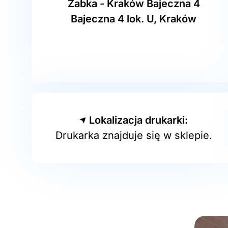
Żabka - Kraków Bajeczna 4
Bajeczna 4 lok. U, Kraków
Lokalizacja drukarki:
Drukarka znajduje się w sklepie.