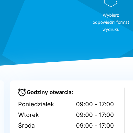
Wybierz
odpowiedni format
wydruku
Godziny otwarcia:
Poniedziałek
09:00 - 17:00
Wtorek
09:00 - 17:00
Środa
09:00 - 17:00