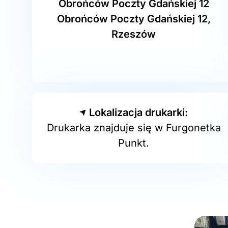
Obrońców Poczty Gdańskiej 12
Obrońców Poczty Gdańskiej 12,
Rzeszów
Lokalizacja drukarki:
Drukarka znajduje się w Furgonetka
Punkt.