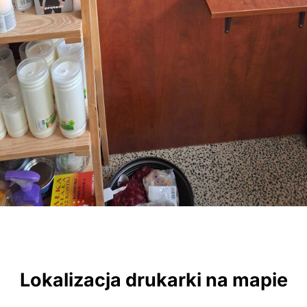
Lokalizacja drukarki na mapie