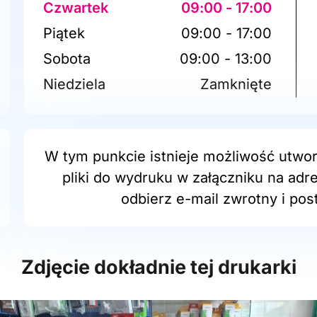
Czwartek
09:00 - 17:00
Piątek
09:00 - 17:00
Sobota
09:00 - 13:00
Niedziela
Zamknięte
W tym punkcie istnieje możliwość utwor
pliki do wydruku w załączniku na adr
odbierz e-mail zwrotny i post
Zdjęcie dokładnie tej drukarki