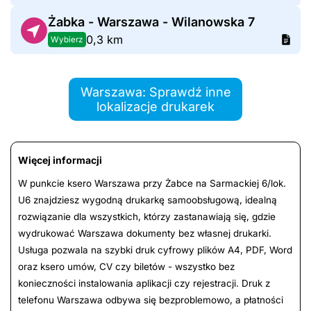
Żabka - Warszawa - Wilanowska 7
0,3 km
Wybierz
Warszawa: Sprawdź inne
lokalizacje drukarek
Więcej informacji
W punkcie ksero Warszawa przy Żabce na Sarmackiej 6/lok.
U6 znajdziesz wygodną drukarkę samoobsługową, idealną
rozwiązanie dla wszystkich, którzy zastanawiają się, gdzie
wydrukować Warszawa dokumenty bez własnej drukarki.
Usługa pozwala na szybki druk cyfrowy plików A4, PDF, Word
oraz ksero umów, CV czy biletów - wszystko bez
konieczności instalowania aplikacji czy rejestracji. Druk z
telefonu Warszawa odbywa się bezproblemowo, a płatności