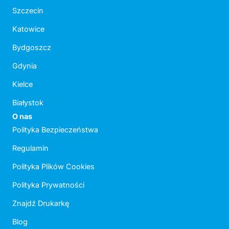
Szczecin
Katowice
Bydgoszcz
Gdynia
Kielce
Białystok
O nas
Polityka Bezpieczeństwa
Regulamin
Polityka Plików Cookies
Polityka Prywatności
Znajdź Drukarkę
Blog