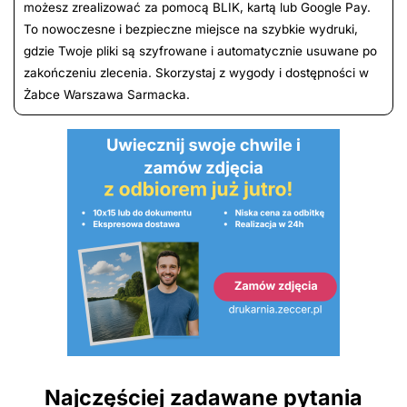
możesz zrealizować za pomocą BLIK, kartą lub Google Pay.
To nowoczesne i bezpieczne miejsce na szybkie wydruki,
gdzie Twoje pliki są szyfrowane i automatycznie usuwane po
zakończeniu zlecenia. Skorzystaj z wygody i dostępności w
Żabce Warszawa Sarmacka.
Najczęściej zadawane pytania