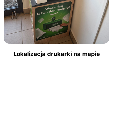
Lokalizacja drukarki na mapie