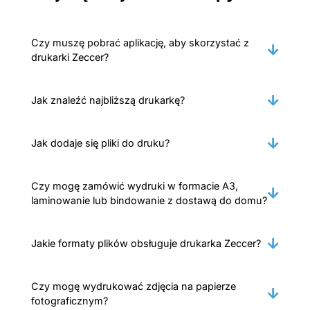
Czy muszę pobrać aplikację, aby skorzystać z
drukarki Zeccer?
Jak znaleźć najbliższą drukarkę?
Jak dodaje się pliki do druku?
Czy mogę zamówić wydruki w formacie A3,
laminowanie lub bindowanie z dostawą do domu?
Jakie formaty plików obsługuje drukarka Zeccer?
Czy mogę wydrukować zdjęcia na papierze
fotograficznym?