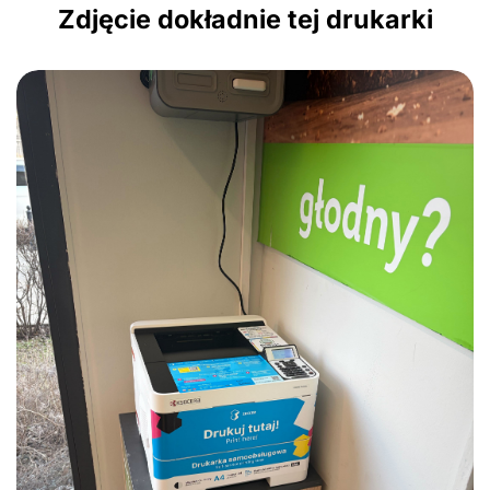
Zdjęcie dokładnie tej drukarki