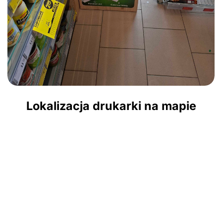
Lokalizacja drukarki na mapie