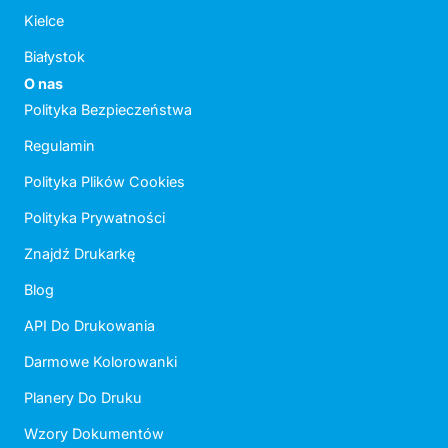
Kielce
Białystok
O nas
Polityka Bezpieczeństwa
Regulamin
Polityka Plików Cookies
Polityka Prywatności
Znajdź Drukarkę
Blog
API Do Drukowania
Darmowe Kolorowanki
Planery Do Druku
Wzory Dokumentów