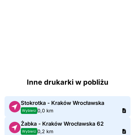
Inne drukarki w pobliżu
Stokrotka - Kraków Wrocławska
0,0 km
Wybierz
Żabka - Kraków Wrocławska 62
0,2 km
Wybierz