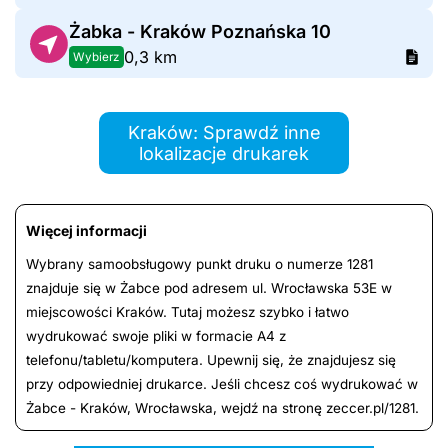
Żabka - Kraków Poznańska 10
0,3 km
Wybierz
Kraków: Sprawdź inne
lokalizacje drukarek
Więcej informacji
Wybrany samoobsługowy punkt druku o numerze 1281
znajduje się w Żabce pod adresem ul. Wrocławska 53E w
miejscowości Kraków. Tutaj możesz szybko i łatwo
wydrukować swoje pliki w formacie A4 z
telefonu/tabletu/komputera. Upewnij się, że znajdujesz się
przy odpowiedniej drukarce. Jeśli chcesz coś wydrukować w
Żabce - Kraków, Wrocławska, wejdź na stronę zeccer.pl/1281.