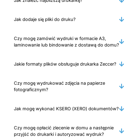
Jak znaleźć najbliższą drukarkę?
Jak dodaje się pliki do druku?
Czy mogę zamówić wydruki w formacie A3,
laminowanie lub bindowanie z dostawą do domu?
Jakie formaty plików obsługuje drukarka Zeccer?
Czy mogę wydrukować zdjęcia na papierze
fotograficznym?
Jak mogę wykonać KSERO (XERO) dokumentów?
Czy mogę opłacić zlecenie w domu a następnie
przyjść do drukarki i autoryzować wydruk?