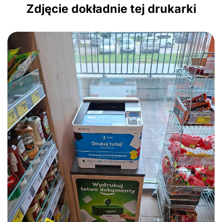
Zdjęcie dokładnie tej drukarki