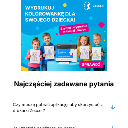
Najczęściej zadawane pytania
Czy muszę pobrać aplikację, aby skorzystać z
drukarki Zeccer?