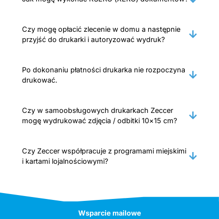
Czy mogę opłacić zlecenie w domu a następnie
przyjść do drukarki i autoryzować wydruk?
Po dokonaniu płatności drukarka nie rozpoczyna
drukować.
Czy w samoobsługowych drukarkach Zeccer
mogę wydrukować zdjęcia / odbitki 10×15 cm?
Czy Zeccer współpracuje z programami miejskimi
i kartami lojalnościowymi?
Wsparcie mailowe