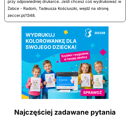
przy odpowiedniej drukarce. Jeśli chcesz coś wydrukować w
Żabce - Radom, Tadeusza Kościuszki, wejdź na stronę
zeccer.pl/1348.
Najczęściej zadawane pytania