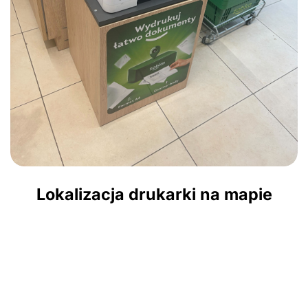
Lokalizacja drukarki na mapie