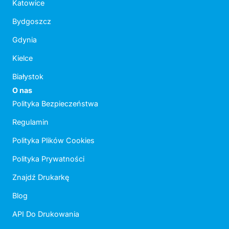
Katowice
Bydgoszcz
Gdynia
Kielce
Białystok
O nas
Polityka Bezpieczeństwa
Regulamin
Polityka Plików Cookies
Polityka Prywatności
Znajdź Drukarkę
Blog
API Do Drukowania