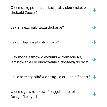
Czy muszę pobrać aplikację, aby skorzystać z
drukarki Zeccer?
Jak znaleźć najbliższą drukarkę?
Jak dodaje się pliki do druku?
Czy mogę zamówić wydruki w formacie A3,
laminowanie lub bindowanie z dostawą do domu?
Jakie formaty plików obsługuje drukarka Zeccer?
Czy mogę wydrukować zdjęcia na papierze
fotograficznym?