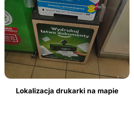
Lokalizacja drukarki na mapie