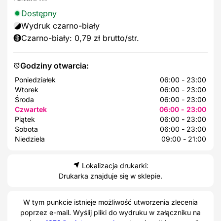
Dostępny
Wydruk czarno-biały
Czarno-biały: 0,79 zł brutto/str.
Godziny otwarcia:
Poniedziałek
06:00 - 23:00
Wtorek
06:00 - 23:00
Środa
06:00 - 23:00
Czwartek
06:00 - 23:00
Piątek
06:00 - 23:00
Sobota
06:00 - 23:00
Niedziela
09:00 - 21:00
Lokalizacja drukarki:
Drukarka znajduje się w sklepie.
W tym punkcie istnieje możliwość utworzenia zlecenia
poprzez e-mail. Wyślij pliki do wydruku w załączniku na