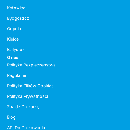
Katowice
Bydgoszcz
Gdynia
Kielce
Białystok
O nas
Polityka Bezpieczeństwa
Regulamin
Polityka Plików Cookies
Polityka Prywatności
Znajdź Drukarkę
Blog
API Do Drukowania