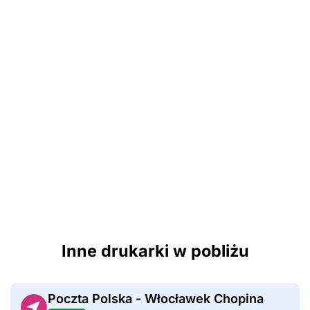
Inne drukarki w pobliżu
Poczta Polska - Włocławek Chopina