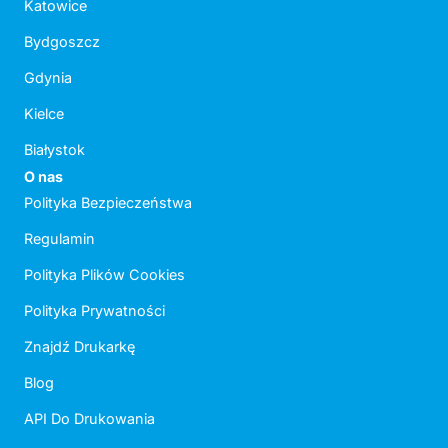
Katowice
Bydgoszcz
Gdynia
Kielce
Białystok
O nas
Polityka Bezpieczeństwa
Regulamin
Polityka Plików Cookies
Polityka Prywatności
Znajdź Drukarkę
Blog
API Do Drukowania