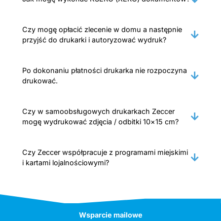
Czy mogę opłacić zlecenie w domu a następnie
przyjść do drukarki i autoryzować wydruk?
Po dokonaniu płatności drukarka nie rozpoczyna
drukować.
Czy w samoobsługowych drukarkach Zeccer
mogę wydrukować zdjęcia / odbitki 10×15 cm?
Czy Zeccer współpracuje z programami miejskimi
i kartami lojalnościowymi?
Wsparcie mailowe