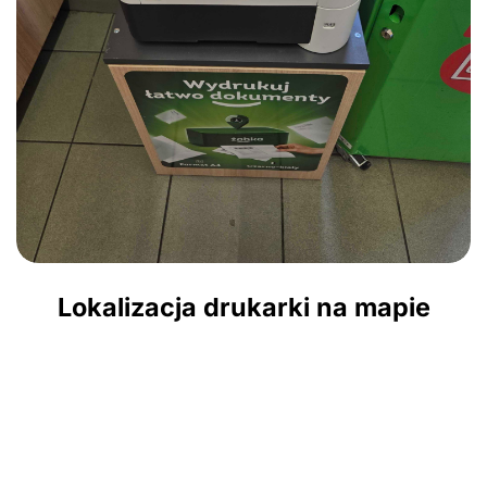
Lokalizacja drukarki na mapie