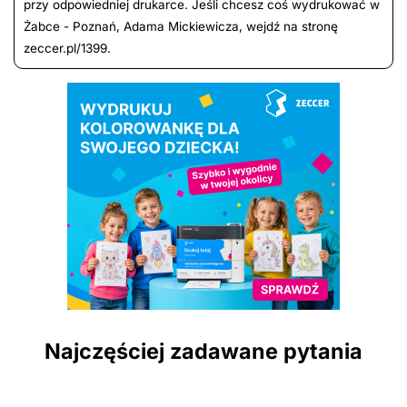
przy odpowiedniej drukarce. Jeśli chcesz coś wydrukować w
Żabce - Poznań, Adama Mickiewicza, wejdź na stronę
zeccer.pl/1399.
Najczęściej zadawane pytania