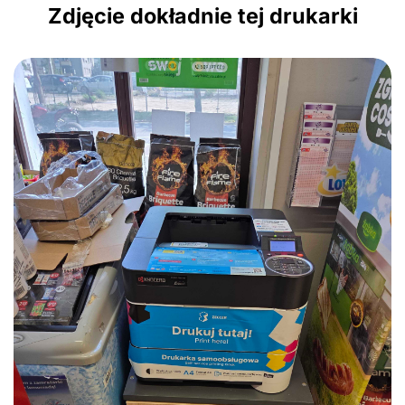
Zdjęcie dokładnie tej drukarki