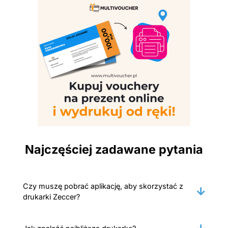
Najczęściej zadawane pytania
Czy muszę pobrać aplikację, aby skorzystać z
drukarki Zeccer?