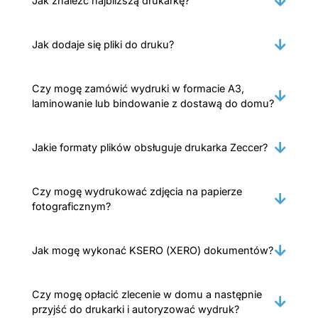
Jak znaleźć najbliższą drukarkę?
Jak dodaje się pliki do druku?
Czy mogę zamówić wydruki w formacie A3,
laminowanie lub bindowanie z dostawą do domu?
Jakie formaty plików obsługuje drukarka Zeccer?
Czy mogę wydrukować zdjęcia na papierze
fotograficznym?
Jak mogę wykonać KSERO (XERO) dokumentów?
Czy mogę opłacić zlecenie w domu a następnie
przyjść do drukarki i autoryzować wydruk?