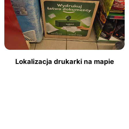
Lokalizacja drukarki na mapie