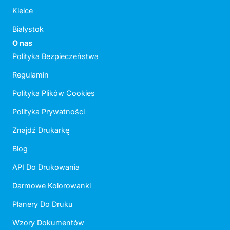
Kielce
Białystok
O nas
Polityka Bezpieczeństwa
Regulamin
Polityka Plików Cookies
Polityka Prywatności
Znajdź Drukarkę
Blog
API Do Drukowania
Darmowe Kolorowanki
Planery Do Druku
Wzory Dokumentów