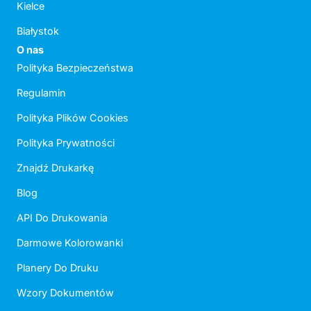
Kielce
Białystok
O nas
Polityka Bezpieczeństwa
Regulamin
Polityka Plików Cookies
Polityka Prywatności
Znajdź Drukarkę
Blog
API Do Drukowania
Darmowe Kolorowanki
Planery Do Druku
Wzory Dokumentów