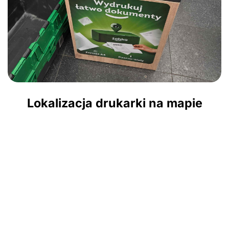
Lokalizacja drukarki na mapie