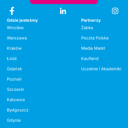
Gdzie jesteśmy
Partnerzy
Wrocław
Żabka
Warszawa
Poczta Polska
Kraków
Media Markt
Łódź
Kaufland
Gdańsk
Uczelnie I Akademiki
Poznań
Szczecin
Katowice
Bydgoszcz
Gdynia