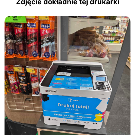
Zdjęcie dokładnie tej drukarki