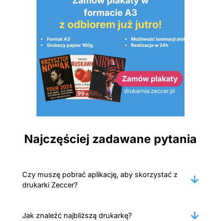
Najczęściej zadawane pytania
Czy muszę pobrać aplikację, aby skorzystać z
drukarki Zeccer?
Jak znaleźć najbliższą drukarkę?