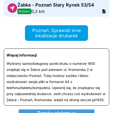
Żabka - Poznań Stary Rynek 53/54
0,2 km
Wybierz
Poznań: Sprawdź inne
lokalizacje drukarek
Więcej informacji
Wybrany samoobsługowy punkt druku o numerze 1455
znajduje się w Żabce pod adresem ul. Kramarska 2 w
miejscowości Poznań. Tutaj możesz szybko i łatwo
wydrukować swoje pliki w formacie A4 z
telefonu/tabletu/komputera. Upewnij się, że znajdujesz się
przy odpowiedniej drukarce. Jeśli chcesz coś wydrukować w
Żabce - Poznań, Kramarska, wejdź na stronę zeccer.pl/1455.