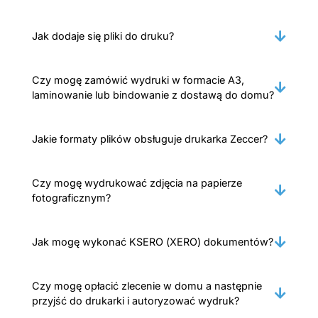
Jak dodaje się pliki do druku?
Czy mogę zamówić wydruki w formacie A3,
laminowanie lub bindowanie z dostawą do domu?
Jakie formaty plików obsługuje drukarka Zeccer?
Czy mogę wydrukować zdjęcia na papierze
fotograficznym?
Jak mogę wykonać KSERO (XERO) dokumentów?
Czy mogę opłacić zlecenie w domu a następnie
przyjść do drukarki i autoryzować wydruk?