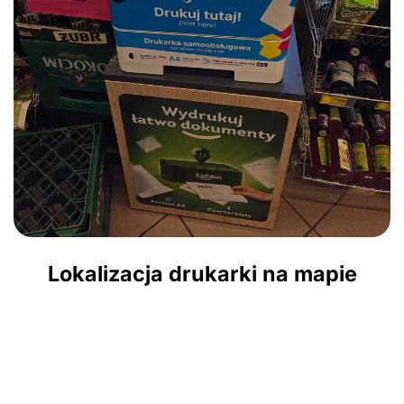
Lokalizacja drukarki na mapie