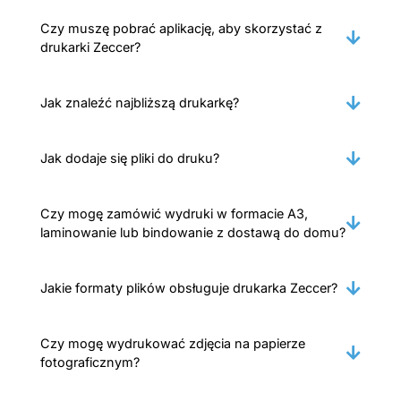
Czy muszę pobrać aplikację, aby skorzystać z
drukarki Zeccer?
Jak znaleźć najbliższą drukarkę?
Jak dodaje się pliki do druku?
Czy mogę zamówić wydruki w formacie A3,
laminowanie lub bindowanie z dostawą do domu?
Jakie formaty plików obsługuje drukarka Zeccer?
Czy mogę wydrukować zdjęcia na papierze
fotograficznym?