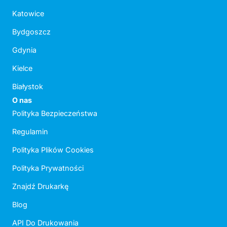
Katowice
Bydgoszcz
Gdynia
Kielce
Białystok
O nas
Polityka Bezpieczeństwa
Regulamin
Polityka Plików Cookies
Polityka Prywatności
Znajdź Drukarkę
Blog
API Do Drukowania