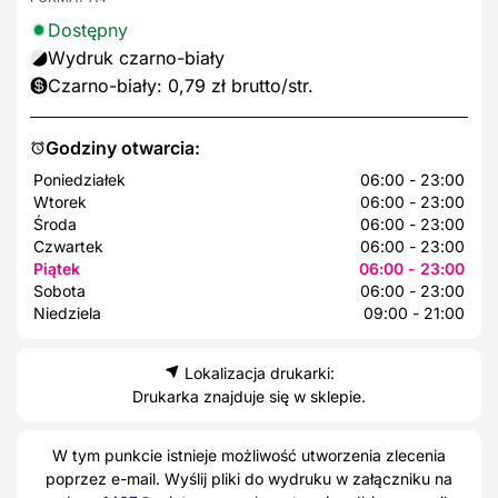
Dostępny
Wydruk czarno-biały
Czarno-biały: 0,79 zł brutto/str.
Godziny otwarcia:
Poniedziałek
06:00 - 23:00
Wtorek
06:00 - 23:00
Środa
06:00 - 23:00
Czwartek
06:00 - 23:00
Piątek
06:00 - 23:00
Sobota
06:00 - 23:00
Niedziela
09:00 - 21:00
Lokalizacja drukarki:
Drukarka znajduje się w sklepie.
W tym punkcie istnieje możliwość utworzenia zlecenia
poprzez e-mail. Wyślij pliki do wydruku w załączniku na