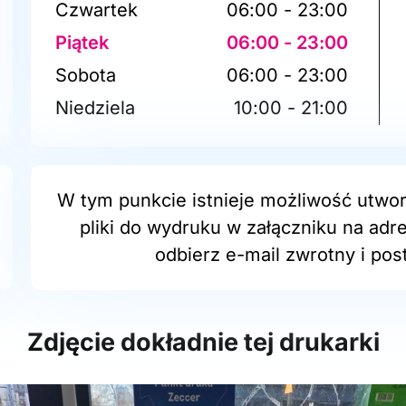
Czwartek
06:00 - 23:00
Piątek
06:00 - 23:00
Sobota
06:00 - 23:00
Niedziela
10:00 - 21:00
W tym punkcie istnieje możliwość utwor
pliki do wydruku w załączniku na adr
odbierz e-mail zwrotny i post
Zdjęcie dokładnie tej drukarki