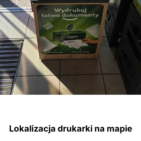
Lokalizacja drukarki na mapie