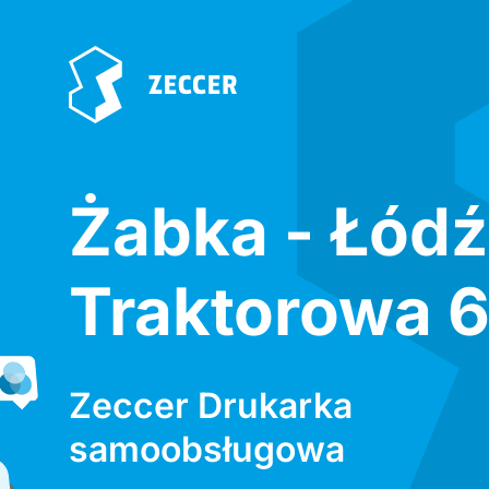
Żabka - Łódź
Traktorowa 
Zeccer Drukarka
samoobsługowa