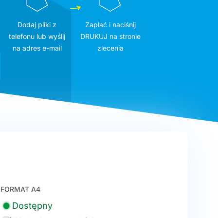
Dodaj pliki z
Zapłać i naciśnij
telefonu lub wyślij
DRUKUJ na stronie
na adres e-mail
zlecenia
FORMAT A4
Dostępny