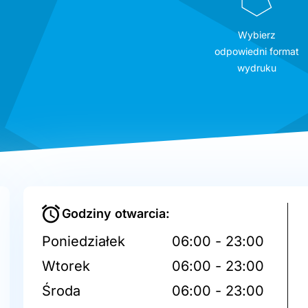
Wybierz
odpowiedni format
wydruku
Godziny otwarcia:
Poniedziałek
06:00 - 23:00
Wtorek
06:00 - 23:00
Środa
06:00 - 23:00