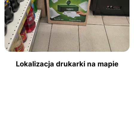
Lokalizacja drukarki na mapie