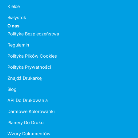
Kielce
Białystok
O nas
Polityka Bezpieczeństwa
Regulamin
Polityka Plików Cookies
Polityka Prywatności
Znajdź Drukarkę
Blog
API Do Drukowania
Darmowe Kolorowanki
Planery Do Druku
Wzory Dokumentów