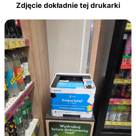
Zdjęcie dokładnie tej drukarki