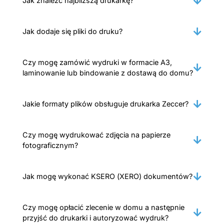
Jak znaleźć najbliższą drukarkę?
Jak dodaje się pliki do druku?
Czy mogę zamówić wydruki w formacie A3,
laminowanie lub bindowanie z dostawą do domu?
Jakie formaty plików obsługuje drukarka Zeccer?
Czy mogę wydrukować zdjęcia na papierze
fotograficznym?
Jak mogę wykonać KSERO (XERO) dokumentów?
Czy mogę opłacić zlecenie w domu a następnie
przyjść do drukarki i autoryzować wydruk?