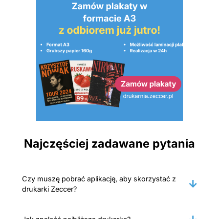
Najczęściej zadawane pytania
Czy muszę pobrać aplikację, aby skorzystać z
drukarki Zeccer?