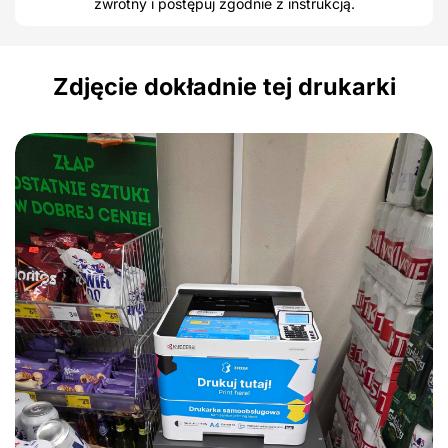
zwrotny i postępuj zgodnie z instrukcją.
Zdjęcie dokładnie tej drukarki