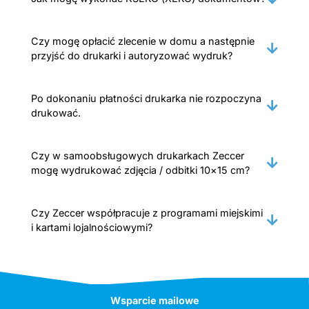
Czy mogę opłacić zlecenie w domu a następnie
przyjść do drukarki i autoryzować wydruk?
Po dokonaniu płatności drukarka nie rozpoczyna
drukować.
Czy w samoobsługowych drukarkach Zeccer
mogę wydrukować zdjęcia / odbitki 10×15 cm?
Czy Zeccer współpracuje z programami miejskimi
i kartami lojalnościowymi?
Wsparcie mailowe