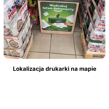
Lokalizacja drukarki na mapie