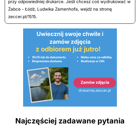
przy odpowiedniej drukarce. Jeśli chcesz coś wydrukować w
Żabce - Łódź, Ludwika Zamenhofa, wejdź na stronę
zeccer.pl/1515.
Najczęściej zadawane pytania