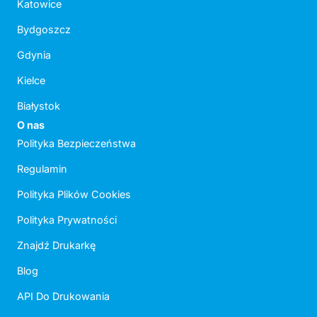
Katowice
Bydgoszcz
Gdynia
Kielce
Białystok
O nas
Polityka Bezpieczeństwa
Regulamin
Polityka Plików Cookies
Polityka Prywatności
Znajdź Drukarkę
Blog
API Do Drukowania