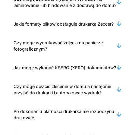
laminowanie lub bindowanie z dostawą do domu?
Jakie formaty plików obsługuje drukarka Zeccer?
Czy mogę wydrukować zdjęcia na papierze
fotograficznym?
Jak mogę wykonać KSERO (XERO) dokumentów?
Czy mogę opłacić zlecenie w domu a następnie
przyjść do drukarki i autoryzować wydruk?
Po dokonaniu płatności drukarka nie rozpoczyna
drukować.