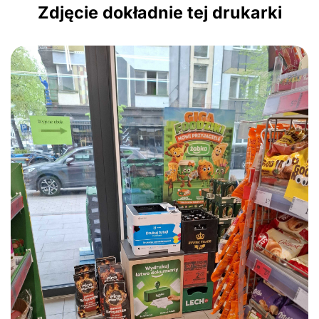
Zdjęcie dokładnie tej drukarki