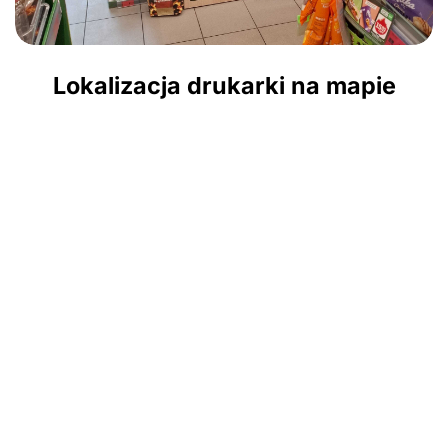
Lokalizacja drukarki na mapie