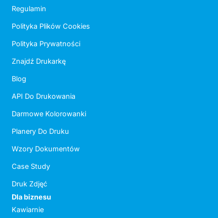
Regulamin
Polityka Plików Cookies
Polityka Prywatności
Znajdź Drukarkę
Blog
API Do Drukowania
Darmowe Kolorowanki
Planery Do Druku
Wzory Dokumentów
Case Study
Druk Zdjęć
Dla biznesu
Kawiarnie