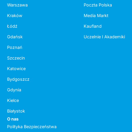
Warszawa
Poczta Polska
Kraków
Media Markt
Łódź
Kaufland
Gdańsk
Uczelnie I Akademiki
Poznań
Szczecin
Katowice
Bydgoszcz
Gdynia
Kielce
Białystok
O nas
Polityka Bezpieczeństwa