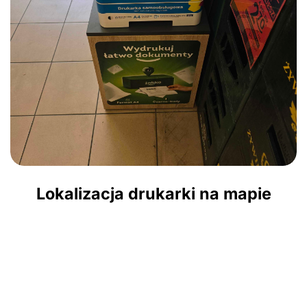
Lokalizacja drukarki na mapie