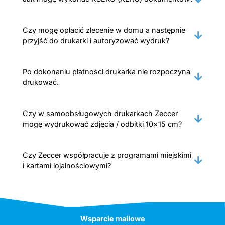
Czy mogę opłacić zlecenie w domu a następnie
przyjść do drukarki i autoryzować wydruk?
Po dokonaniu płatności drukarka nie rozpoczyna
drukować.
Czy w samoobsługowych drukarkach Zeccer
mogę wydrukować zdjęcia / odbitki 10×15 cm?
Czy Zeccer współpracuje z programami miejskimi
i kartami lojalnościowymi?
Wsparcie mailowe