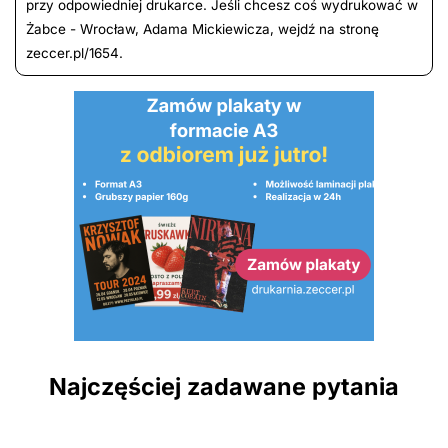
przy odpowiedniej drukarce. Jeśli chcesz coś wydrukować w
Żabce - Wrocław, Adama Mickiewicza, wejdź na stronę
zeccer.pl/1654.
Najczęściej zadawane pytania