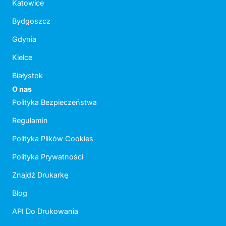
Katowice
Bydgoszcz
Gdynia
Kielce
Białystok
O nas
Polityka Bezpieczeństwa
Regulamin
Polityka Plików Cookies
Polityka Prywatności
Znajdź Drukarkę
Blog
API Do Drukowania