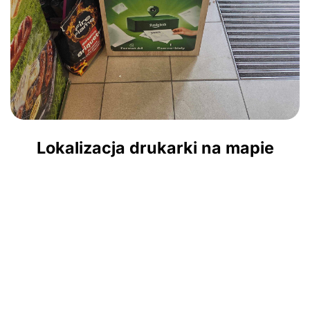
Lokalizacja drukarki na mapie