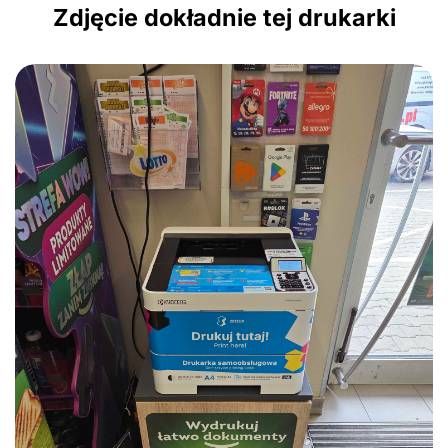
Zdjęcie dokładnie tej drukarki