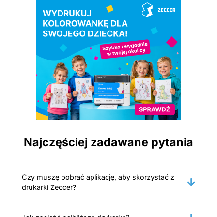
Najczęściej zadawane pytania
Czy muszę pobrać aplikację, aby skorzystać z
drukarki Zeccer?