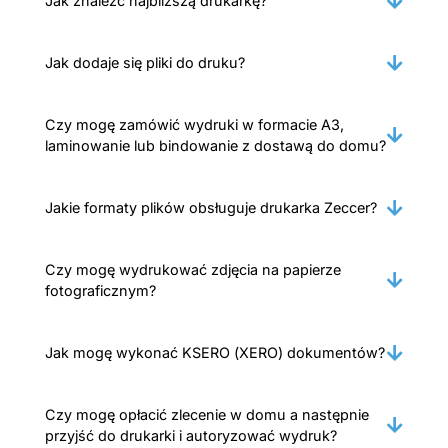
Jak znaleźć najbliższą drukarkę?
Jak dodaje się pliki do druku?
Czy mogę zamówić wydruki w formacie A3,
laminowanie lub bindowanie z dostawą do domu?
Jakie formaty plików obsługuje drukarka Zeccer?
Czy mogę wydrukować zdjęcia na papierze
fotograficznym?
Jak mogę wykonać KSERO (XERO) dokumentów?
Czy mogę opłacić zlecenie w domu a następnie
przyjść do drukarki i autoryzować wydruk?