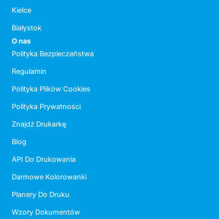
Kielce
Białystok
O nas
Polityka Bezpieczeństwa
Regulamin
Polityka Plików Cookies
Polityka Prywatności
Znajdź Drukarkę
Blog
API Do Drukowania
Darmowe Kolorowanki
Planery Do Druku
Wzory Dokumentów