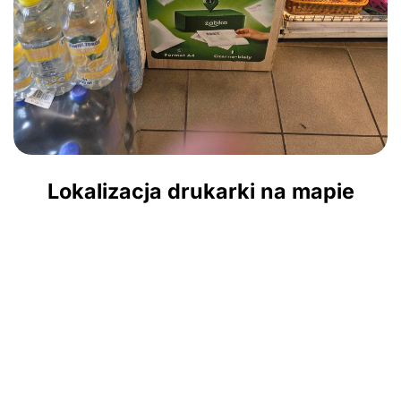
Lokalizacja drukarki na mapie