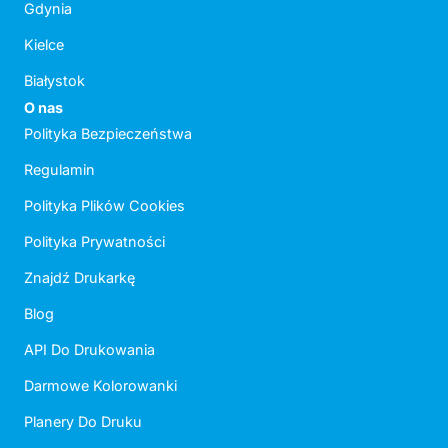
Gdynia
Kielce
Białystok
O nas
Polityka Bezpieczeństwa
Regulamin
Polityka Plików Cookies
Polityka Prywatności
Znajdź Drukarkę
Blog
API Do Drukowania
Darmowe Kolorowanki
Planery Do Druku