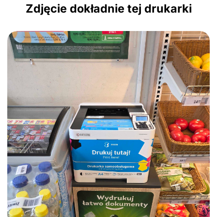
Zdjęcie dokładnie tej drukarki