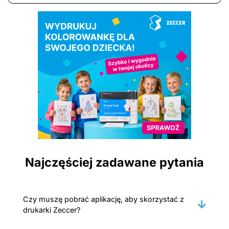
Najczęściej zadawane pytania
Czy muszę pobrać aplikację, aby skorzystać z
drukarki Zeccer?