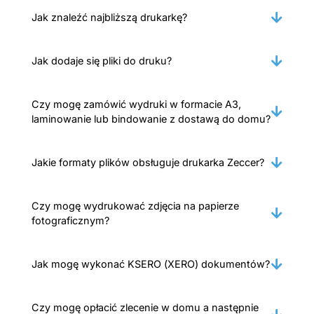
Jak znaleźć najbliższą drukarkę?
Jak dodaje się pliki do druku?
Czy mogę zamówić wydruki w formacie A3,
laminowanie lub bindowanie z dostawą do domu?
Jakie formaty plików obsługuje drukarka Zeccer?
Czy mogę wydrukować zdjęcia na papierze
fotograficznym?
Jak mogę wykonać KSERO (XERO) dokumentów?
Czy mogę opłacić zlecenie w domu a następnie