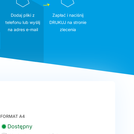
Dodaj pliki z
Zapłać i naciśnij
telefonu lub wyślij
DRUKUJ na stronie
na adres e-mail
zlecenia
FORMAT A4
Dostępny