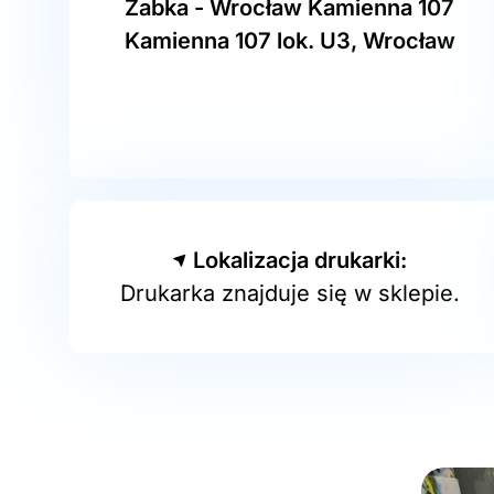
Żabka - Wrocław Kamienna 107
Kamienna 107 lok. U3, Wrocław
Lokalizacja drukarki:
Drukarka znajduje się w sklepie.