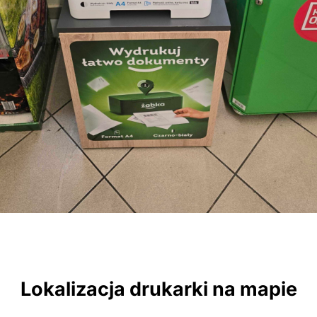
Lokalizacja drukarki na mapie