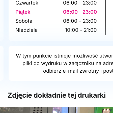
Czwartek
06:00 - 23:00
Piątek
06:00 - 23:00
Sobota
06:00 - 23:00
Niedziela
10:00 - 21:00
W tym punkcie istnieje możliwość utwor
pliki do wydruku w załączniku na adr
odbierz e-mail zwrotny i post
Zdjęcie dokładnie tej drukarki