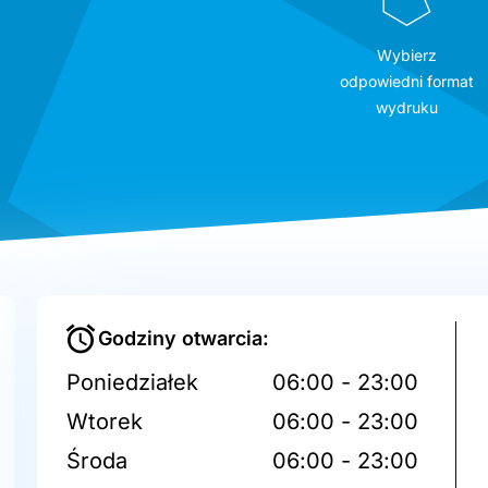
Wybierz
odpowiedni format
wydruku
Godziny otwarcia:
Poniedziałek
06:00 - 23:00
Wtorek
06:00 - 23:00
Środa
06:00 - 23:00