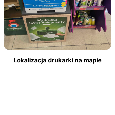
Lokalizacja drukarki na mapie