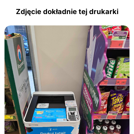
Zdjęcie dokładnie tej drukarki