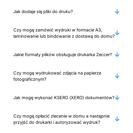
Jak dodaje się pliki do druku?
Czy mogę zamówić wydruki w formacie A3,
laminowanie lub bindowanie z dostawą do domu?
Jakie formaty plików obsługuje drukarka Zeccer?
Czy mogę wydrukować zdjęcia na papierze
fotograficznym?
Jak mogę wykonać KSERO (XERO) dokumentów?
Czy mogę opłacić zlecenie w domu a następnie
przyjść do drukarki i autoryzować wydruk?