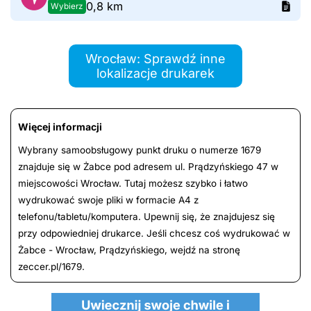
0,8 km
Wybierz
Wrocław: Sprawdź inne
lokalizacje drukarek
Więcej informacji
Wybrany samoobsługowy punkt druku o numerze 1679
znajduje się w Żabce pod adresem ul. Prądzyńskiego 47 w
miejscowości Wrocław. Tutaj możesz szybko i łatwo
wydrukować swoje pliki w formacie A4 z
telefonu/tabletu/komputera. Upewnij się, że znajdujesz się
przy odpowiedniej drukarce. Jeśli chcesz coś wydrukować w
Żabce - Wrocław, Prądzyńskiego, wejdź na stronę
zeccer.pl/1679.