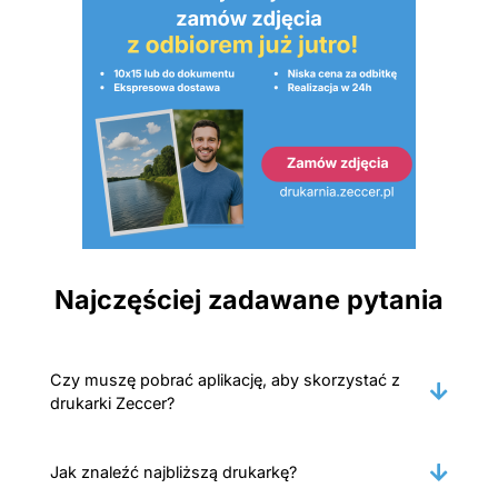
Najczęściej zadawane pytania
Czy muszę pobrać aplikację, aby skorzystać z
drukarki Zeccer?
Jak znaleźć najbliższą drukarkę?