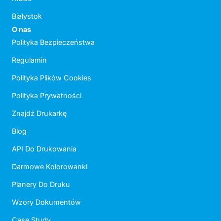
Białystok
O nas
Polityka Bezpieczeństwa
Regulamin
Polityka Plików Cookies
Polityka Prywatności
Znajdź Drukarkę
Blog
API Do Drukowania
Darmowe Kolorowanki
Planery Do Druku
Wzory Dokumentów
Case Study