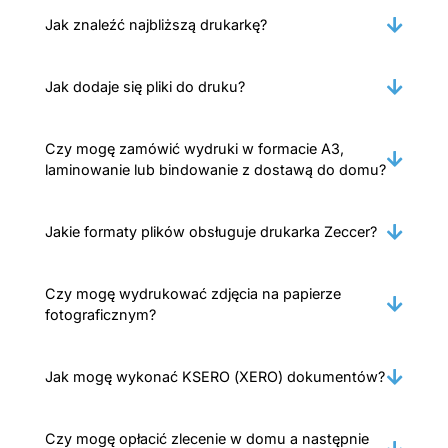
Jak znaleźć najbliższą drukarkę?
Jak dodaje się pliki do druku?
Czy mogę zamówić wydruki w formacie A3,
laminowanie lub bindowanie z dostawą do domu?
Jakie formaty plików obsługuje drukarka Zeccer?
Czy mogę wydrukować zdjęcia na papierze
fotograficznym?
Jak mogę wykonać KSERO (XERO) dokumentów?
Czy mogę opłacić zlecenie w domu a następnie