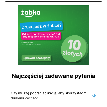
Najczęściej zadawane pytania
Czy muszę pobrać aplikację, aby skorzystać z
drukarki Zeccer?