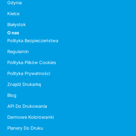
Gdynia
Kielce
Białystok
O nas
Polityka Bezpieczeństwa
Regulamin
Polityka Plików Cookies
Polityka Prywatności
Znajdź Drukarkę
Blog
API Do Drukowania
Darmowe Kolorowanki
Planery Do Druku