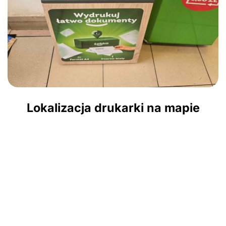
Lokalizacja drukarki na mapie