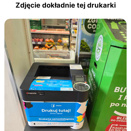
Zdjęcie dokładnie tej drukarki