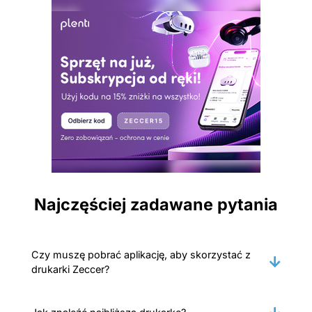
Najczęściej zadawane pytania
Czy muszę pobrać aplikację, aby skorzystać z
drukarki Zeccer?