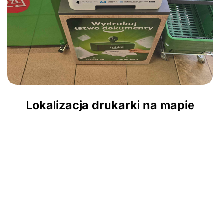
Lokalizacja drukarki na mapie