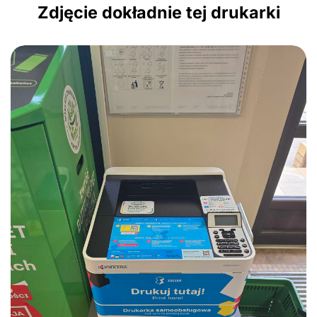
Zdjęcie dokładnie tej drukarki