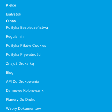
Kielce
Białystok
O nas
Polityka Bezpieczeństwa
Regulamin
Polityka Plików Cookies
Polityka Prywatności
Znajdź Drukarkę
Blog
API Do Drukowania
Darmowe Kolorowanki
Planery Do Druku
Wzory Dokumentów