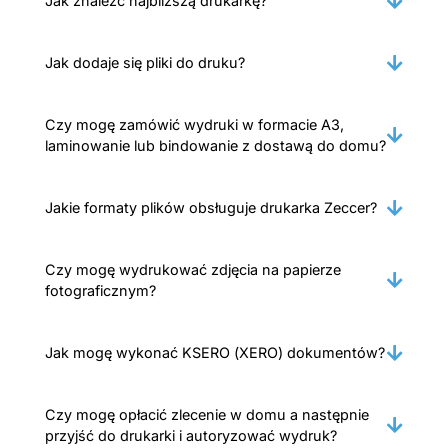
Jak znaleźć najbliższą drukarkę?
Jak dodaje się pliki do druku?
Czy mogę zamówić wydruki w formacie A3,
laminowanie lub bindowanie z dostawą do domu?
Jakie formaty plików obsługuje drukarka Zeccer?
Czy mogę wydrukować zdjęcia na papierze
fotograficznym?
Jak mogę wykonać KSERO (XERO) dokumentów?
Czy mogę opłacić zlecenie w domu a następnie
przyjść do drukarki i autoryzować wydruk?