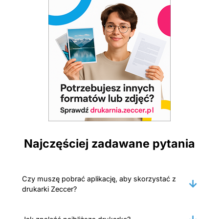
Najczęściej zadawane pytania
Czy muszę pobrać aplikację, aby skorzystać z
drukarki Zeccer?