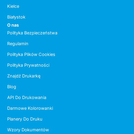
Kielce
Białystok
O nas
Polityka Bezpieczeństwa
Regulamin
Polityka Plików Cookies
Polityka Prywatności
Znajdź Drukarkę
Blog
API Do Drukowania
Darmowe Kolorowanki
Planery Do Druku
Wzory Dokumentów