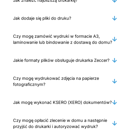
Jak znaleźć najbliższą drukarkę?
Jak dodaje się pliki do druku?
Czy mogę zamówić wydruki w formacie A3,
laminowanie lub bindowanie z dostawą do domu?
Jakie formaty plików obsługuje drukarka Zeccer?
Czy mogę wydrukować zdjęcia na papierze
fotograficznym?
Jak mogę wykonać KSERO (XERO) dokumentów?
Czy mogę opłacić zlecenie w domu a następnie
przyjść do drukarki i autoryzować wydruk?