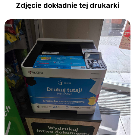
Zdjęcie dokładnie tej drukarki