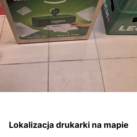
Lokalizacja drukarki na mapie