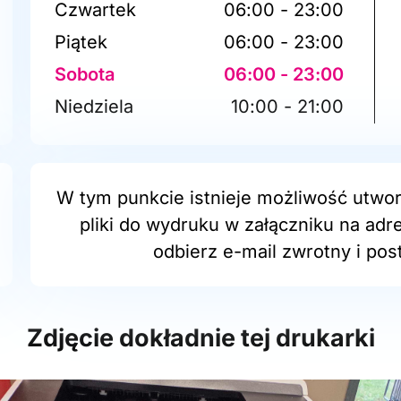
Czwartek
06:00 - 23:00
Piątek
06:00 - 23:00
Sobota
06:00 - 23:00
Niedziela
10:00 - 21:00
W tym punkcie istnieje możliwość utwor
pliki do wydruku w załączniku na adr
odbierz e-mail zwrotny i post
Zdjęcie dokładnie tej drukarki