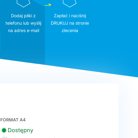
Dodaj pliki z
Zapłać i naciśnij
telefonu lub wyślij
DRUKUJ na stronie
na adres e-mail
zlecenia
FORMAT A4
Dostępny