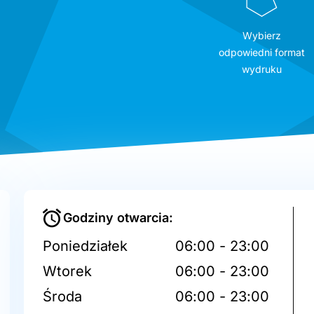
Wybierz
odpowiedni format
wydruku
Godziny otwarcia:
Poniedziałek
06:00 - 23:00
Wtorek
06:00 - 23:00
Środa
06:00 - 23:00