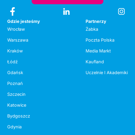
Gdzie jesteśmy
Partnerzy
Wrocław
Żabka
Warszawa
Poczta Polska
Kraków
Media Markt
Łódź
Kaufland
Gdańsk
Uczelnie I Akademiki
Poznań
Szczecin
Katowice
Bydgoszcz
Gdynia