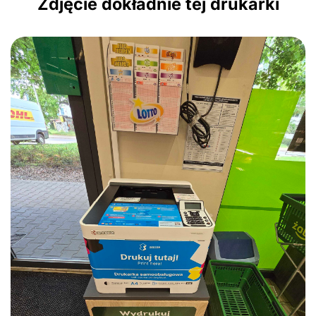
Zdjęcie dokładnie tej drukarki