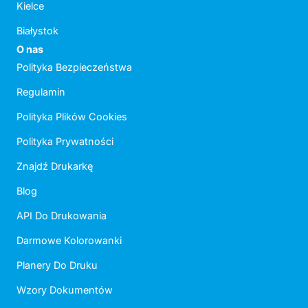
Kielce
Białystok
O nas
Polityka Bezpieczeństwa
Regulamin
Polityka Plików Cookies
Polityka Prywatności
Znajdź Drukarkę
Blog
API Do Drukowania
Darmowe Kolorowanki
Planery Do Druku
Wzory Dokumentów