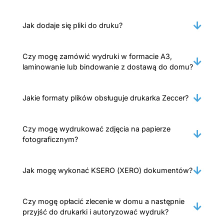
Jak dodaje się pliki do druku?
Czy mogę zamówić wydruki w formacie A3,
laminowanie lub bindowanie z dostawą do domu?
Jakie formaty plików obsługuje drukarka Zeccer?
Czy mogę wydrukować zdjęcia na papierze
fotograficznym?
Jak mogę wykonać KSERO (XERO) dokumentów?
Czy mogę opłacić zlecenie w domu a następnie
przyjść do drukarki i autoryzować wydruk?