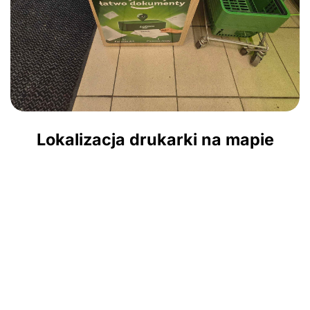
Lokalizacja drukarki na mapie