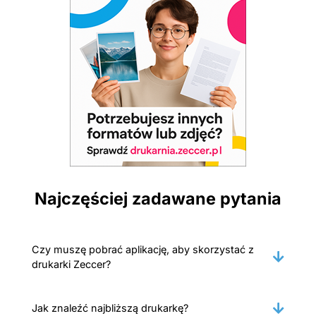
Najczęściej zadawane pytania
Czy muszę pobrać aplikację, aby skorzystać z
drukarki Zeccer?
Jak znaleźć najbliższą drukarkę?