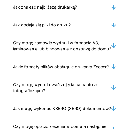
Jak znaleźć najbliższą drukarkę?
Jak dodaje się pliki do druku?
Czy mogę zamówić wydruki w formacie A3,
laminowanie lub bindowanie z dostawą do domu?
Jakie formaty plików obsługuje drukarka Zeccer?
Czy mogę wydrukować zdjęcia na papierze
fotograficznym?
Jak mogę wykonać KSERO (XERO) dokumentów?
Czy mogę opłacić zlecenie w domu a następnie