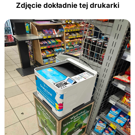
Zdjęcie dokładnie tej drukarki