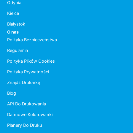
Gdynia
Kielce
Białystok
O nas
Polityka Bezpieczeństwa
Regulamin
Polityka Plików Cookies
Polityka Prywatności
Znajdź Drukarkę
Blog
API Do Drukowania
Darmowe Kolorowanki
Planery Do Druku