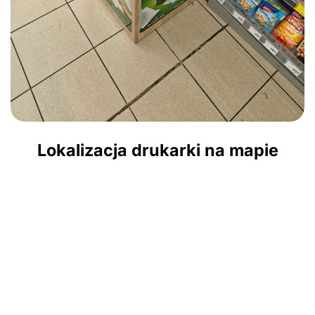
Lokalizacja drukarki na mapie