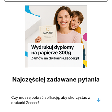
Najczęściej zadawane pytania
Czy muszę pobrać aplikację, aby skorzystać z
drukarki Zeccer?