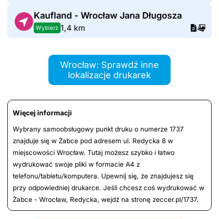
Kaufland - Wrocław Jana Długosza
1,4 km
Wybierz
Wrocław: Sprawdź inne
lokalizacje drukarek
Więcej informacji
Wybrany samoobsługowy punkt druku o numerze 1737
znajduje się w Żabce pod adresem ul. Redycka 8 w
miejscowości Wrocław. Tutaj możesz szybko i łatwo
wydrukować swoje pliki w formacie A4 z
telefonu/tabletu/komputera. Upewnij się, że znajdujesz się
przy odpowiedniej drukarce. Jeśli chcesz coś wydrukować w
Żabce - Wrocław, Redycka, wejdź na stronę zeccer.pl/1737.