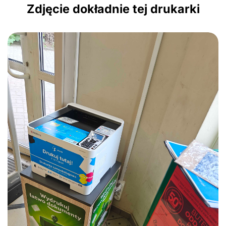
Zdjęcie dokładnie tej drukarki