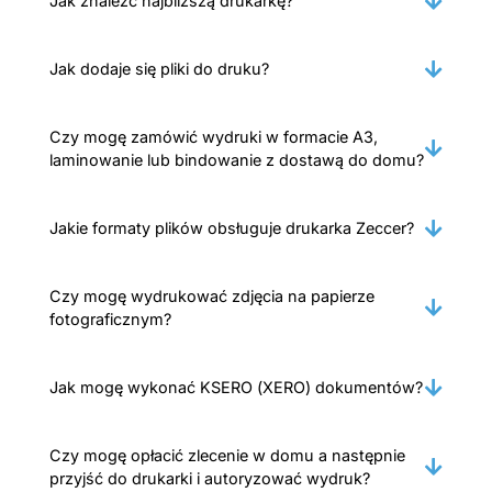
Jak znaleźć najbliższą drukarkę?
Jak dodaje się pliki do druku?
Czy mogę zamówić wydruki w formacie A3,
laminowanie lub bindowanie z dostawą do domu?
Jakie formaty plików obsługuje drukarka Zeccer?
Czy mogę wydrukować zdjęcia na papierze
fotograficznym?
Jak mogę wykonać KSERO (XERO) dokumentów?
Czy mogę opłacić zlecenie w domu a następnie
przyjść do drukarki i autoryzować wydruk?