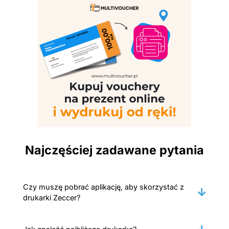
Najczęściej zadawane pytania
Czy muszę pobrać aplikację, aby skorzystać z
drukarki Zeccer?