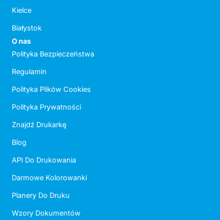
Kielce
Białystok
O nas
Polityka Bezpieczeństwa
Regulamin
Polityka Plików Cookies
Polityka Prywatności
Znajdź Drukarkę
Blog
API Do Drukowania
Darmowe Kolorowanki
Planery Do Druku
Wzory Dokumentów