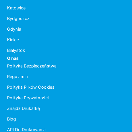
Katowice
Bydgoszcz
Gdynia
Kielce
Białystok
O nas
Polityka Bezpieczeństwa
Regulamin
Polityka Plików Cookies
Polityka Prywatności
Znajdź Drukarkę
Blog
API Do Drukowania