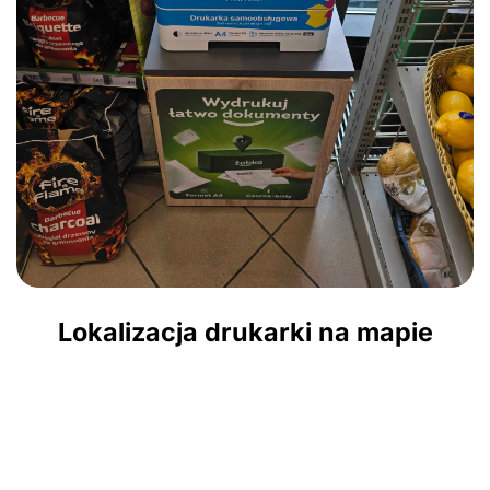
Lokalizacja drukarki na mapie