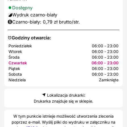
Dostępny
Wydruk czarno-biały
Czarno-biały: 0,79 zł brutto/str.
Godziny otwarcia:
Poniedziałek
06:00 - 23:00
Wtorek
06:00 - 23:00
Środa
06:00 - 23:00
Czwartek
06:00 - 23:00
Piątek
06:00 - 23:00
Sobota
06:00 - 23:00
Niedziela
Zamknięte
Lokalizacja drukarki:
Drukarka znajduje się w sklepie.
W tym punkcie istnieje możliwość utworzenia zlecenia
poprzez e-mail. Wyślij pliki do wydruku w załączniku na