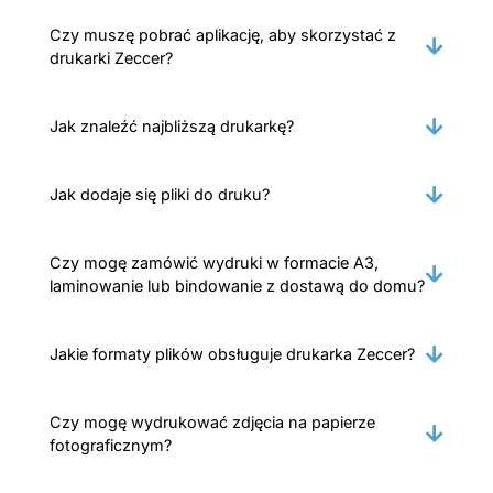
Czy muszę pobrać aplikację, aby skorzystać z
drukarki Zeccer?
Jak znaleźć najbliższą drukarkę?
Jak dodaje się pliki do druku?
Czy mogę zamówić wydruki w formacie A3,
laminowanie lub bindowanie z dostawą do domu?
Jakie formaty plików obsługuje drukarka Zeccer?
Czy mogę wydrukować zdjęcia na papierze
fotograficznym?