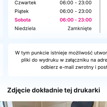
Czwartek
06:00 - 23:00
Piątek
06:00 - 23:00
Sobota
06:00 - 23:00
Niedziela
Zamknięte
W tym punkcie istnieje możliwość utwor
pliki do wydruku w załączniku na adr
odbierz e-mail zwrotny i post
Zdjęcie dokładnie tej drukarki