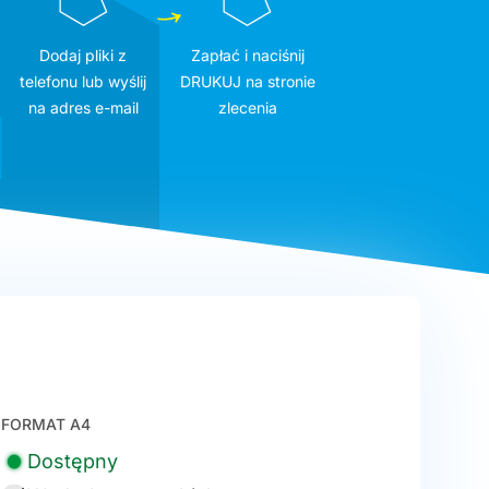
Dodaj pliki z
Zapłać i naciśnij
telefonu lub wyślij
DRUKUJ na stronie
na adres e-mail
zlecenia
FORMAT A4
Dostępny