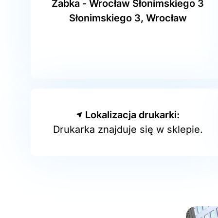
Żabka - Wrocław Słonimskiego 3
Słonimskiego 3, Wrocław
Lokalizacja drukarki:
Drukarka znajduje się w sklepie.