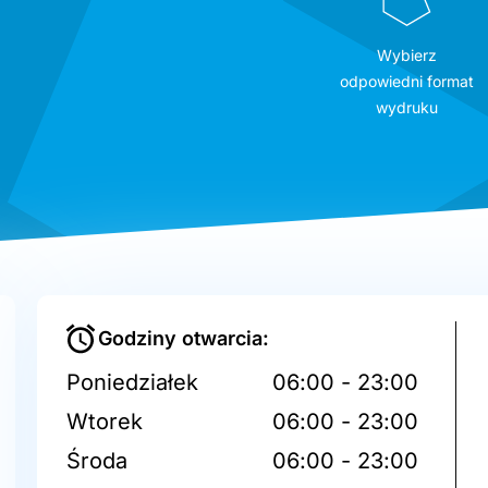
Wybierz
odpowiedni format
wydruku
Godziny otwarcia:
Poniedziałek
06:00 - 23:00
Wtorek
06:00 - 23:00
Środa
06:00 - 23:00