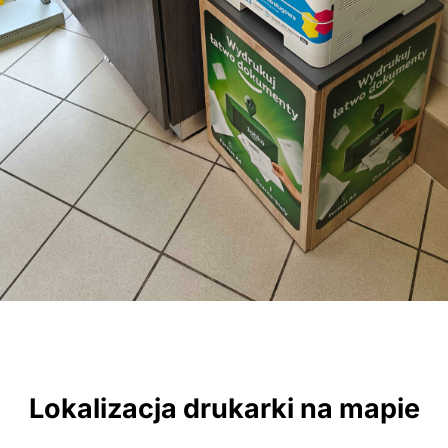
Lokalizacja drukarki na mapie