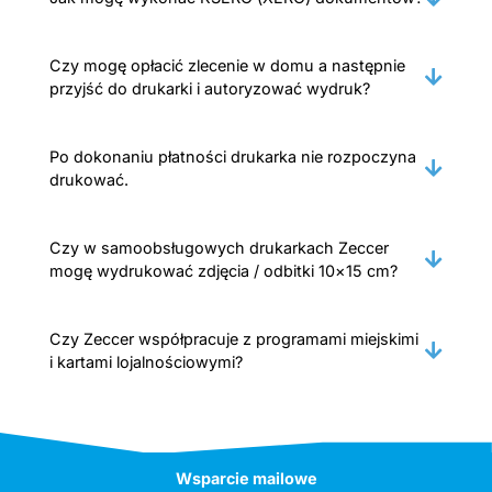
Czy mogę opłacić zlecenie w domu a następnie
przyjść do drukarki i autoryzować wydruk?
Po dokonaniu płatności drukarka nie rozpoczyna
drukować.
Czy w samoobsługowych drukarkach Zeccer
mogę wydrukować zdjęcia / odbitki 10×15 cm?
Czy Zeccer współpracuje z programami miejskimi
i kartami lojalnościowymi?
Wsparcie mailowe