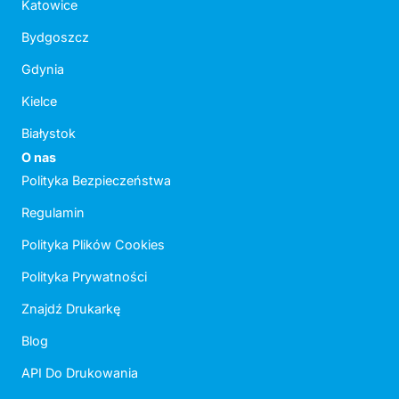
Katowice
Bydgoszcz
Gdynia
Kielce
Białystok
O nas
Polityka Bezpieczeństwa
Regulamin
Polityka Plików Cookies
Polityka Prywatności
Znajdź Drukarkę
Blog
API Do Drukowania