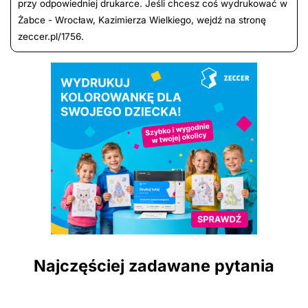
przy odpowiedniej drukarce. Jeśli chcesz coś wydrukować w
Żabce - Wrocław, Kazimierza Wielkiego, wejdź na stronę
zeccer.pl/1756.
Najczęściej zadawane pytania