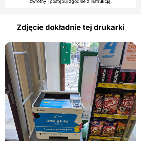
zwrotny i postępuj zgodnie z instrukcją.
Zdjęcie dokładnie tej drukarki