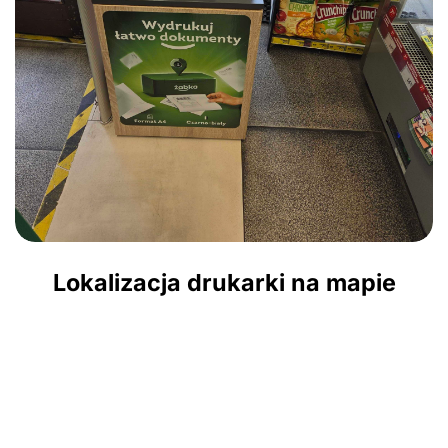
Lokalizacja drukarki na mapie