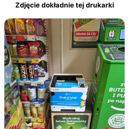
Zdjęcie dokładnie tej drukarki