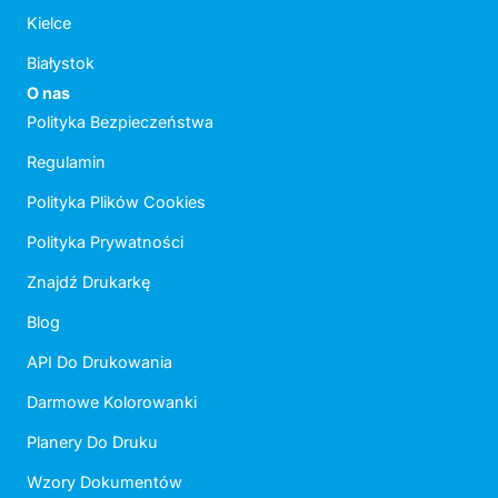
Kielce
Białystok
O nas
Polityka Bezpieczeństwa
Regulamin
Polityka Plików Cookies
Polityka Prywatności
Znajdź Drukarkę
Blog
API Do Drukowania
Darmowe Kolorowanki
Planery Do Druku
Wzory Dokumentów