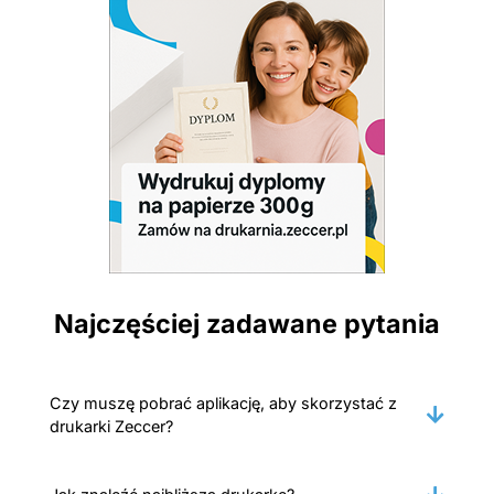
Najczęściej zadawane pytania
Czy muszę pobrać aplikację, aby skorzystać z
drukarki Zeccer?