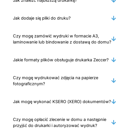
Jak znaleźć najbliższą drukarkę?
Jak dodaje się pliki do druku?
Czy mogę zamówić wydruki w formacie A3,
laminowanie lub bindowanie z dostawą do domu?
Jakie formaty plików obsługuje drukarka Zeccer?
Czy mogę wydrukować zdjęcia na papierze
fotograficznym?
Jak mogę wykonać KSERO (XERO) dokumentów?
Czy mogę opłacić zlecenie w domu a następnie
przyjść do drukarki i autoryzować wydruk?