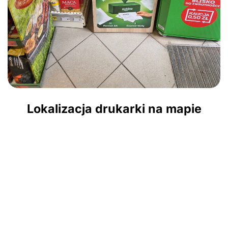
Lokalizacja drukarki na mapie