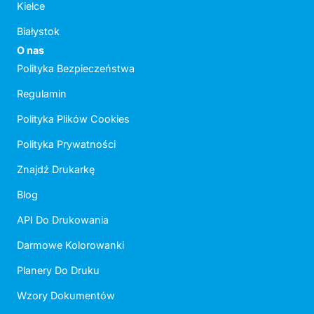
Kielce
Białystok
O nas
Polityka Bezpieczeństwa
Regulamin
Polityka Plików Cookies
Polityka Prywatności
Znajdź Drukarkę
Blog
API Do Drukowania
Darmowe Kolorowanki
Planery Do Druku
Wzory Dokumentów