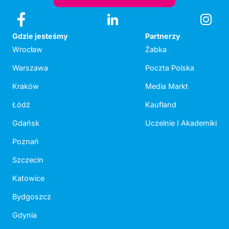
Gdzie jesteśmy
Partnerzy
Wrocław
Żabka
Warszawa
Poczta Polska
Kraków
Media Markt
Łódź
Kaufland
Gdańsk
Uczelnie I Akademiki
Poznań
Szczecin
Katowice
Bydgoszcz
Gdynia