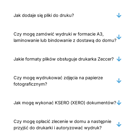
Jak dodaje się pliki do druku?
Czy mogę zamówić wydruki w formacie A3,
laminowanie lub bindowanie z dostawą do domu?
Jakie formaty plików obsługuje drukarka Zeccer?
Czy mogę wydrukować zdjęcia na papierze
fotograficznym?
Jak mogę wykonać KSERO (XERO) dokumentów?
Czy mogę opłacić zlecenie w domu a następnie
przyjść do drukarki i autoryzować wydruk?