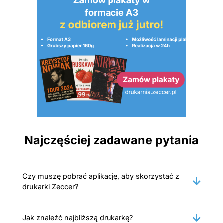
Najczęściej zadawane pytania
Czy muszę pobrać aplikację, aby skorzystać z
drukarki Zeccer?
Jak znaleźć najbliższą drukarkę?