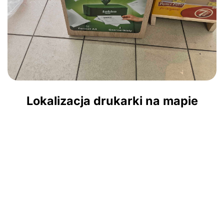
Lokalizacja drukarki na mapie