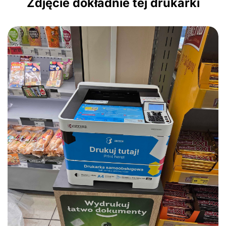
Zdjęcie dokładnie tej drukarki