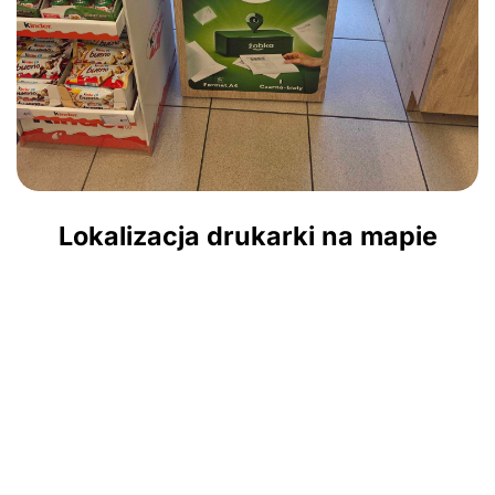
Lokalizacja drukarki na mapie