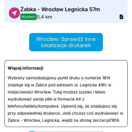
Żabka - Wrocław Legnicka 57m
0,4 km
Wybierz
Wrocław: Sprawdź inne
lokalizacje drukarek
Więcej informacji
Wybrany samoobsługowy punkt druku o numerze 1814
znajduje się w Żabce pod adresem ul. Legnicka 49fc w
miejscowości Wrocław. Tutaj możesz szybko i łatwo
wydrukować swoje pliki w formacie A4 z
telefonu/tabletu/komputera. Upewnij się, że znajdujesz się
przy odpowiedniej drukarce. Jeśli chcesz coś wydrukować w
Żabce - Wrocław, Legnicka, wejdź na stronę zeccer.pl/1814.