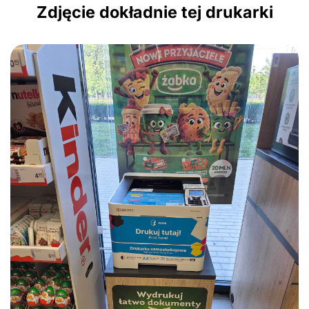
Zdjęcie dokładnie tej drukarki