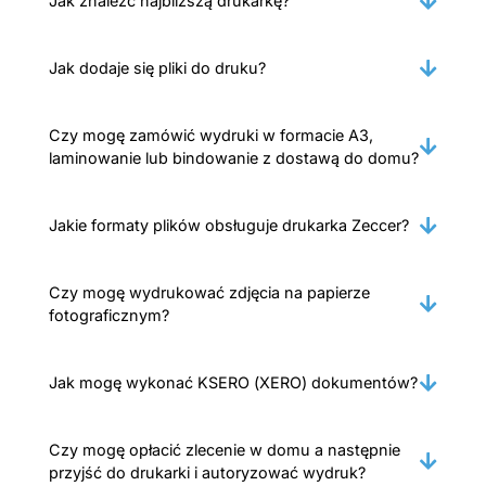
Jak znaleźć najbliższą drukarkę?
Jak dodaje się pliki do druku?
Czy mogę zamówić wydruki w formacie A3,
laminowanie lub bindowanie z dostawą do domu?
Jakie formaty plików obsługuje drukarka Zeccer?
Czy mogę wydrukować zdjęcia na papierze
fotograficznym?
Jak mogę wykonać KSERO (XERO) dokumentów?
Czy mogę opłacić zlecenie w domu a następnie
przyjść do drukarki i autoryzować wydruk?