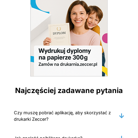
Najczęściej zadawane pytania
Czy muszę pobrać aplikację, aby skorzystać z
drukarki Zeccer?