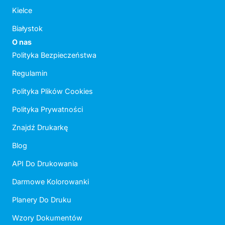
Kielce
Białystok
O nas
Polityka Bezpieczeństwa
Regulamin
Polityka Plików Cookies
Polityka Prywatności
Znajdź Drukarkę
Blog
API Do Drukowania
Darmowe Kolorowanki
Planery Do Druku
Wzory Dokumentów