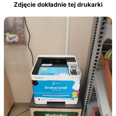
Zdjęcie dokładnie tej drukarki