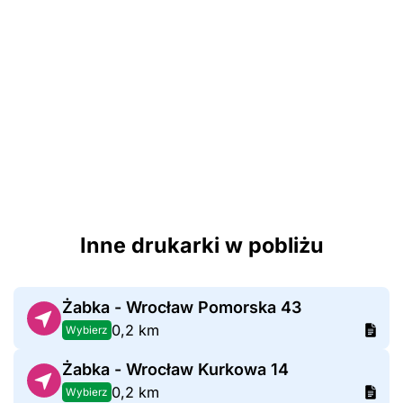
Inne drukarki w pobliżu
Żabka - Wrocław Pomorska 43
0,2 km
Wybierz
Żabka - Wrocław Kurkowa 14
0,2 km
Wybierz