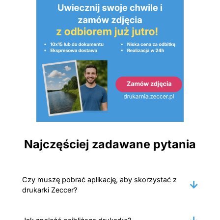
Najczęściej zadawane pytania
Czy muszę pobrać aplikację, aby skorzystać z
drukarki Zeccer?