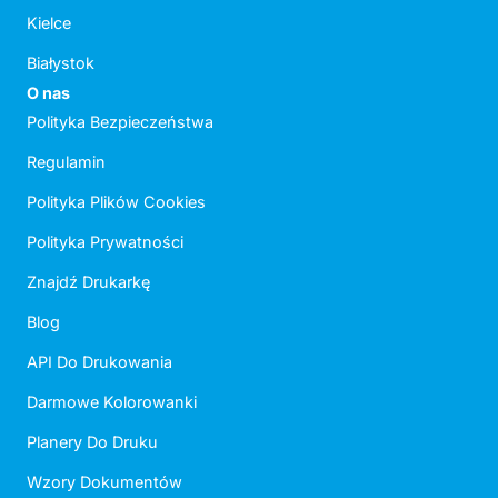
Kielce
Białystok
O nas
Polityka Bezpieczeństwa
Regulamin
Polityka Plików Cookies
Polityka Prywatności
Znajdź Drukarkę
Blog
API Do Drukowania
Darmowe Kolorowanki
Planery Do Druku
Wzory Dokumentów