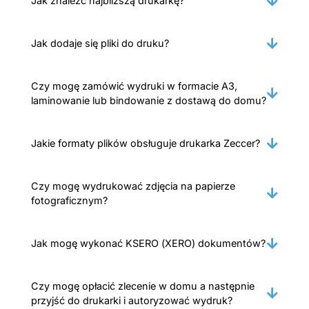
Jak znaleźć najbliższą drukarkę?
Jak dodaje się pliki do druku?
Czy mogę zamówić wydruki w formacie A3,
laminowanie lub bindowanie z dostawą do domu?
Jakie formaty plików obsługuje drukarka Zeccer?
Czy mogę wydrukować zdjęcia na papierze
fotograficznym?
Jak mogę wykonać KSERO (XERO) dokumentów?
Czy mogę opłacić zlecenie w domu a następnie
przyjść do drukarki i autoryzować wydruk?