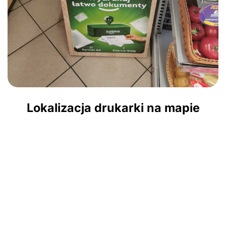
Lokalizacja drukarki na mapie