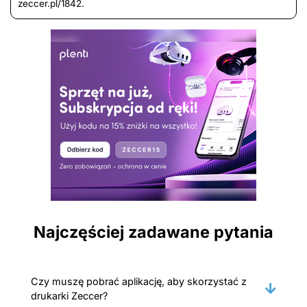
zeccer.pl/1842.
Najczęściej zadawane pytania
Czy muszę pobrać aplikację, aby skorzystać z
drukarki Zeccer?