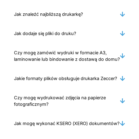
Jak znaleźć najbliższą drukarkę?
Jak dodaje się pliki do druku?
Czy mogę zamówić wydruki w formacie A3,
laminowanie lub bindowanie z dostawą do domu?
Jakie formaty plików obsługuje drukarka Zeccer?
Czy mogę wydrukować zdjęcia na papierze
fotograficznym?
Jak mogę wykonać KSERO (XERO) dokumentów?