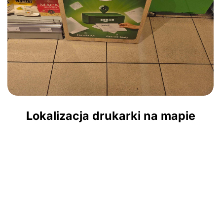
Lokalizacja drukarki na mapie