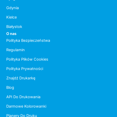
Gdynia
Kielce
Białystok
O nas
Polityka Bezpieczeństwa
Regulamin
Polityka Plików Cookies
Polityka Prywatności
Znajdź Drukarkę
Blog
API Do Drukowania
Darmowe Kolorowanki
Planery Do Druku