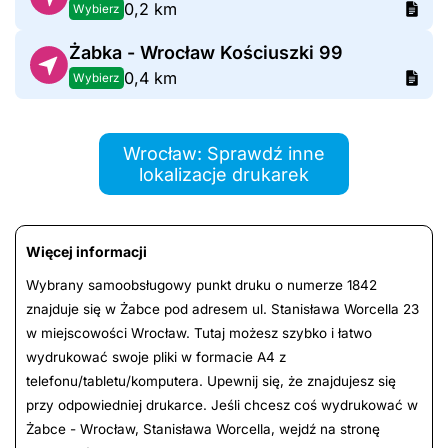
0,2 km
Wybierz
Żabka - Wrocław Kościuszki 99
0,4 km
Wybierz
Wrocław: Sprawdź inne
lokalizacje drukarek
Więcej informacji
Wybrany samoobsługowy punkt druku o numerze 1842
znajduje się w Żabce pod adresem ul. Stanisława Worcella 23
w miejscowości Wrocław. Tutaj możesz szybko i łatwo
wydrukować swoje pliki w formacie A4 z
telefonu/tabletu/komputera. Upewnij się, że znajdujesz się
przy odpowiedniej drukarce. Jeśli chcesz coś wydrukować w
Żabce - Wrocław, Stanisława Worcella, wejdź na stronę