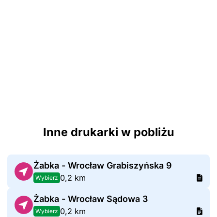
Inne drukarki w pobliżu
Żabka - Wrocław Grabiszyńska 9
0,2 km
Wybierz
Żabka - Wrocław Sądowa 3
0,2 km
Wybierz