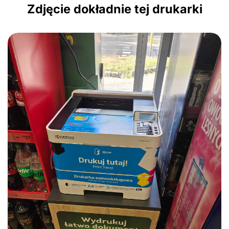
Zdjęcie dokładnie tej drukarki