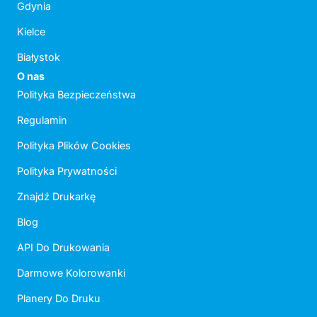
Gdynia
Kielce
Białystok
O nas
Polityka Bezpieczeństwa
Regulamin
Polityka Plików Cookies
Polityka Prywatności
Znajdź Drukarkę
Blog
API Do Drukowania
Darmowe Kolorowanki
Planery Do Druku