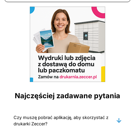
Najczęściej zadawane pytania
Czy muszę pobrać aplikację, aby skorzystać z
drukarki Zeccer?