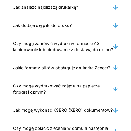
Jak znaleźć najbliższą drukarkę?
Jak dodaje się pliki do druku?
Czy mogę zamówić wydruki w formacie A3,
laminowanie lub bindowanie z dostawą do domu?
Jakie formaty plików obsługuje drukarka Zeccer?
Czy mogę wydrukować zdjęcia na papierze
fotograficznym?
Jak mogę wykonać KSERO (XERO) dokumentów?
Czy mogę opłacić zlecenie w domu a następnie