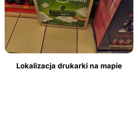
Lokalizacja drukarki na mapie