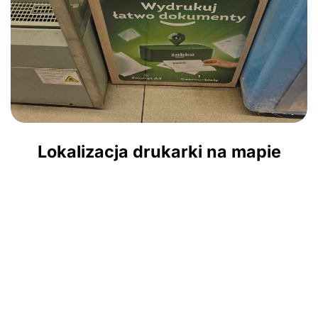
Lokalizacja drukarki na mapie