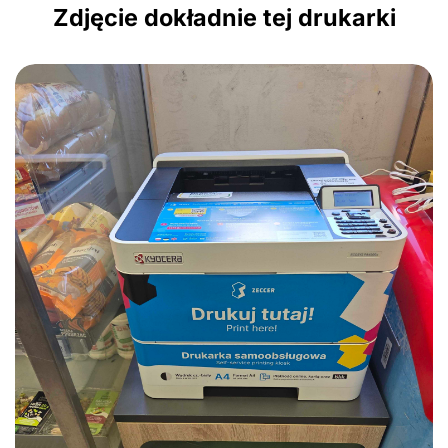
Zdjęcie dokładnie tej drukarki