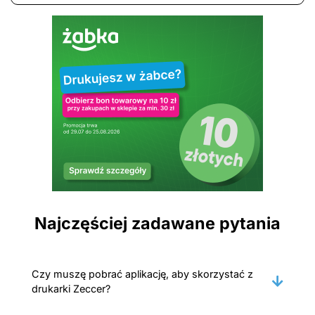
Najczęściej zadawane pytania
Czy muszę pobrać aplikację, aby skorzystać z
drukarki Zeccer?