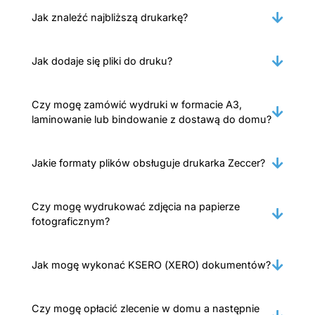
Jak znaleźć najbliższą drukarkę?
Jak dodaje się pliki do druku?
Czy mogę zamówić wydruki w formacie A3,
laminowanie lub bindowanie z dostawą do domu?
Jakie formaty plików obsługuje drukarka Zeccer?
Czy mogę wydrukować zdjęcia na papierze
fotograficznym?
Jak mogę wykonać KSERO (XERO) dokumentów?
Czy mogę opłacić zlecenie w domu a następnie