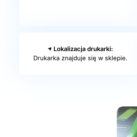
Lokalizacja drukarki:
Drukarka znajduje się w sklepie.