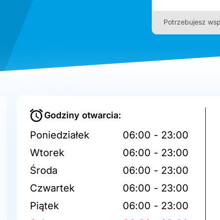
Potrzebujesz wsp
Godziny otwarcia:
Poniedziałek
06:00 - 23:00
Wtorek
06:00 - 23:00
Środa
06:00 - 23:00
Czwartek
06:00 - 23:00
Piątek
06:00 - 23:00