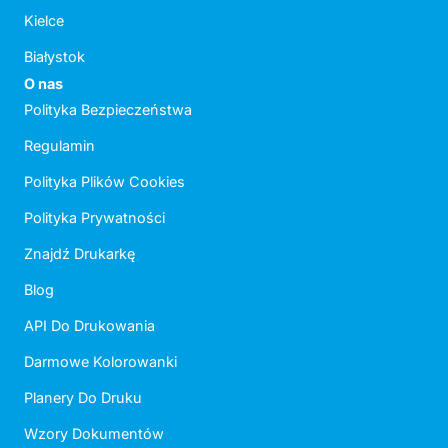
Kielce
Białystok
O nas
Polityka Bezpieczeństwa
Regulamin
Polityka Plików Cookies
Polityka Prywatności
Znajdź Drukarkę
Blog
API Do Drukowania
Darmowe Kolorowanki
Planery Do Druku
Wzory Dokumentów