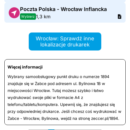
Poczta Polska - Wrocław Inflancka
1,3 km
Wybierz
Wrocław: Sprawdź inne
lokalizacje drukarek
Więcej informacji
Wybrany samoobsługowy punkt druku o numerze 1894
znajduje się w Żabce pod adresem ul. Bylinowa 1B w
miejscowości Wrocław. Tutaj możesz szybko i łatwo
wydrukować swoje pliki w formacie A4 z
telefonu/tabletu/komputera. Upewnij się, że znajdujesz się
przy odpowiedniej drukarce. Jeśli chcesz coś wydrukować w
Żabce - Wrocław, Bylinowa, wejdź na stronę zeccer.pl/1894.