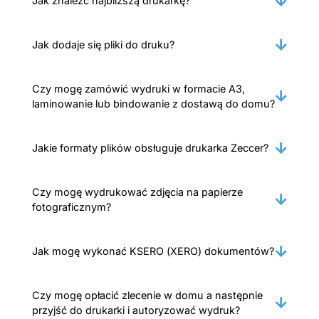
Jak znaleźć najbliższą drukarkę?
Jak dodaje się pliki do druku?
Czy mogę zamówić wydruki w formacie A3,
laminowanie lub bindowanie z dostawą do domu?
Jakie formaty plików obsługuje drukarka Zeccer?
Czy mogę wydrukować zdjęcia na papierze
fotograficznym?
Jak mogę wykonać KSERO (XERO) dokumentów?
Czy mogę opłacić zlecenie w domu a następnie
przyjść do drukarki i autoryzować wydruk?