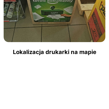
Lokalizacja drukarki na mapie