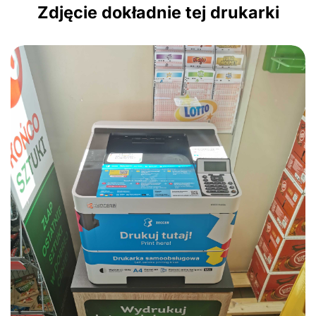
Zdjęcie dokładnie tej drukarki