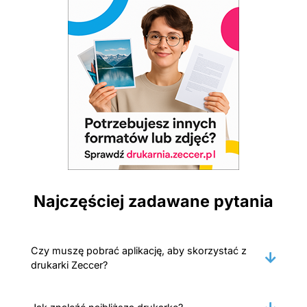
Najczęściej zadawane pytania
Czy muszę pobrać aplikację, aby skorzystać z
drukarki Zeccer?