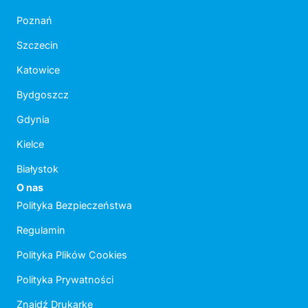
Poznań
Szczecin
Katowice
Bydgoszcz
Gdynia
Kielce
Białystok
O nas
Polityka Bezpieczeństwa
Regulamin
Polityka Plików Cookies
Polityka Prywatności
Znajdź Drukarkę