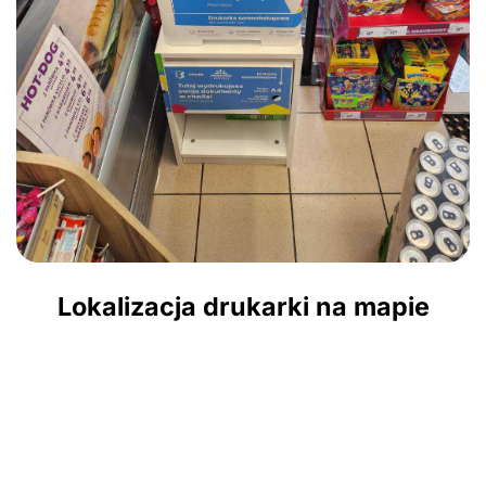
Lokalizacja drukarki na mapie