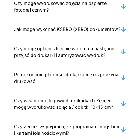
Czy mogę wydrukować zdjęcia na papierze
fotograficznym?
Jak mogę wykonać KSERO (XERO) dokumentów?
Czy mogę opłacić zlecenie w domu a następnie
przyjść do drukarki i autoryzować wydruk?
Po dokonaniu płatności drukarka nie rozpoczyna
drukować.
Czy w samoobsługowych drukarkach Zeccer
mogę wydrukować zdjęcia / odbitki 10×15 cm?
Czy Zeccer współpracuje z programami miejskimi
i kartami lojalnościowymi?