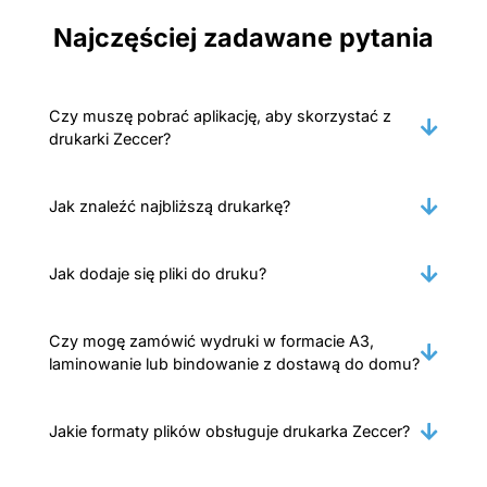
Najczęściej zadawane pytania
Czy muszę pobrać aplikację, aby skorzystać z
drukarki Zeccer?
Jak znaleźć najbliższą drukarkę?
Jak dodaje się pliki do druku?
Czy mogę zamówić wydruki w formacie A3,
laminowanie lub bindowanie z dostawą do domu?
Jakie formaty plików obsługuje drukarka Zeccer?