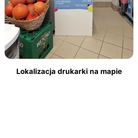
Lokalizacja drukarki na mapie