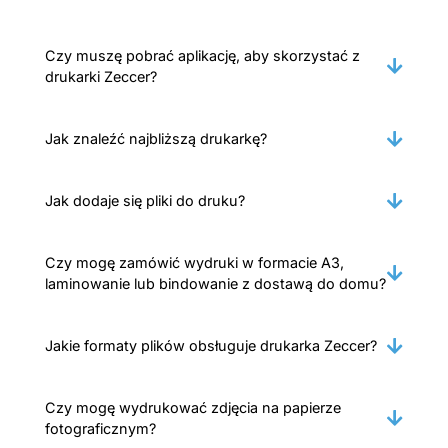
Czy muszę pobrać aplikację, aby skorzystać z
drukarki Zeccer?
Jak znaleźć najbliższą drukarkę?
Jak dodaje się pliki do druku?
Czy mogę zamówić wydruki w formacie A3,
laminowanie lub bindowanie z dostawą do domu?
Jakie formaty plików obsługuje drukarka Zeccer?
Czy mogę wydrukować zdjęcia na papierze
fotograficznym?