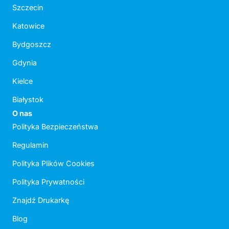
Szczecin
Katowice
Bydgoszcz
Gdynia
Kielce
Białystok
O nas
Polityka Bezpieczeństwa
Regulamin
Polityka Plików Cookies
Polityka Prywatności
Znajdź Drukarkę
Blog