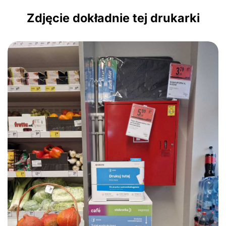
Zdjęcie dokładnie tej drukarki