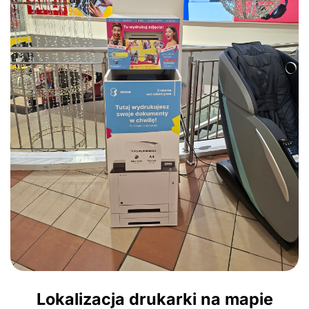
Lokalizacja drukarki na mapie