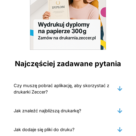
Najczęściej zadawane pytania
Czy muszę pobrać aplikację, aby skorzystać z
drukarki Zeccer?
Jak znaleźć najbliższą drukarkę?
Jak dodaje się pliki do druku?