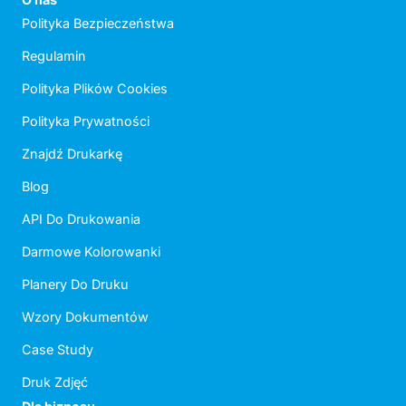
Polityka Bezpieczeństwa
Regulamin
Polityka Plików Cookies
Polityka Prywatności
Znajdź Drukarkę
Blog
API Do Drukowania
Darmowe Kolorowanki
Planery Do Druku
Wzory Dokumentów
Case Study
Druk Zdjęć