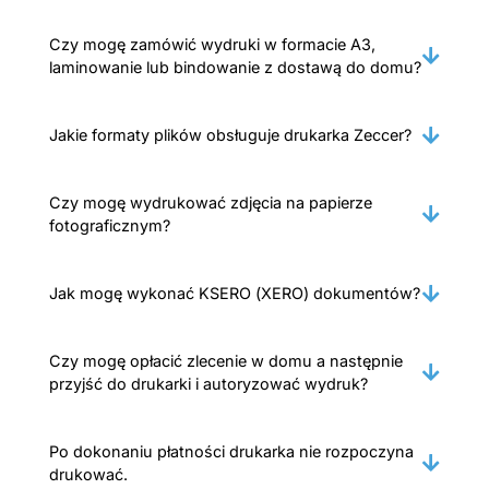
Czy mogę zamówić wydruki w formacie A3,
laminowanie lub bindowanie z dostawą do domu?
Jakie formaty plików obsługuje drukarka Zeccer?
Czy mogę wydrukować zdjęcia na papierze
fotograficznym?
Jak mogę wykonać KSERO (XERO) dokumentów?
Czy mogę opłacić zlecenie w domu a następnie
przyjść do drukarki i autoryzować wydruk?
Po dokonaniu płatności drukarka nie rozpoczyna
drukować.