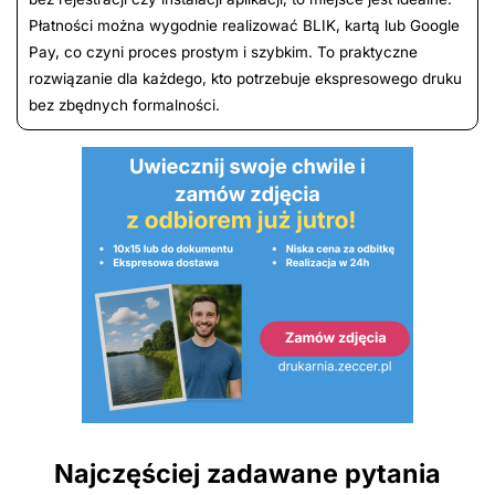
Płatności można wygodnie realizować BLIK, kartą lub Google
Pay, co czyni proces prostym i szybkim. To praktyczne
rozwiązanie dla każdego, kto potrzebuje ekspresowego druku
bez zbędnych formalności.
Najczęściej zadawane pytania