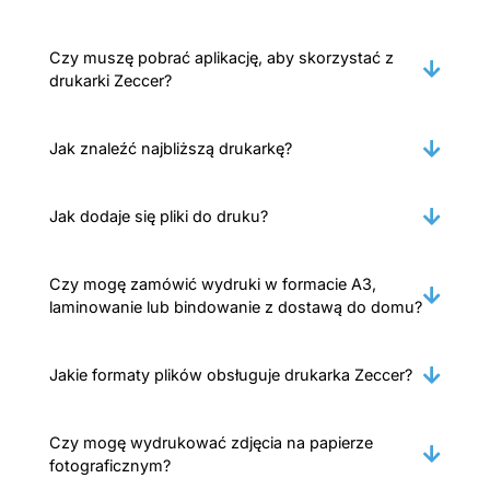
Czy muszę pobrać aplikację, aby skorzystać z
drukarki Zeccer?
Jak znaleźć najbliższą drukarkę?
Jak dodaje się pliki do druku?
Czy mogę zamówić wydruki w formacie A3,
laminowanie lub bindowanie z dostawą do domu?
Jakie formaty plików obsługuje drukarka Zeccer?
Czy mogę wydrukować zdjęcia na papierze
fotograficznym?