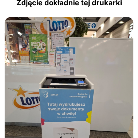
Zdjęcie dokładnie tej drukarki