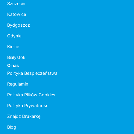
Szczecin
Katowice
Bydgoszcz
Gdynia
Kielce
Białystok
O nas
Polityka Bezpieczeństwa
Regulamin
Polityka Plików Cookies
Polityka Prywatności
Znajdź Drukarkę
Blog