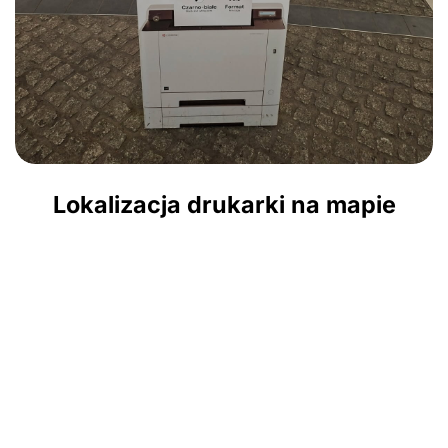
Lokalizacja drukarki na mapie