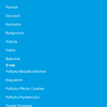
Poznań
Szczecin
Katowice
Bydgoszcz
Gdynia
Kielce
Białystok
O nas
Polityka Bezpieczeństwa
Regulamin
Polityka Plików Cookies
Polityka Prywatności
Znajdź Drukarkę