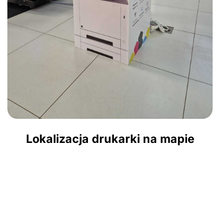
Lokalizacja drukarki na mapie