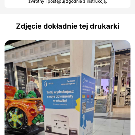
zwrotny i postępuj zgodnie z instrukcją.
Zdjęcie dokładnie tej drukarki