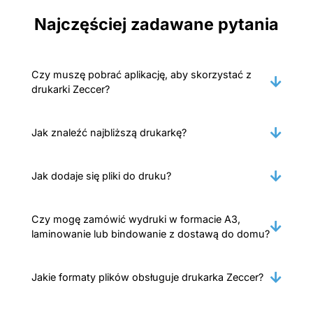
Najczęściej zadawane pytania
Czy muszę pobrać aplikację, aby skorzystać z
drukarki Zeccer?
Jak znaleźć najbliższą drukarkę?
Jak dodaje się pliki do druku?
Czy mogę zamówić wydruki w formacie A3,
laminowanie lub bindowanie z dostawą do domu?
Jakie formaty plików obsługuje drukarka Zeccer?