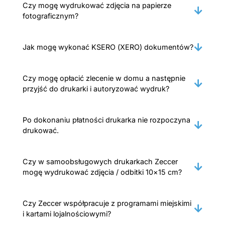
Czy mogę wydrukować zdjęcia na papierze
fotograficznym?
Jak mogę wykonać KSERO (XERO) dokumentów?
Czy mogę opłacić zlecenie w domu a następnie
przyjść do drukarki i autoryzować wydruk?
Po dokonaniu płatności drukarka nie rozpoczyna
drukować.
Czy w samoobsługowych drukarkach Zeccer
mogę wydrukować zdjęcia / odbitki 10×15 cm?
Czy Zeccer współpracuje z programami miejskimi
i kartami lojalnościowymi?