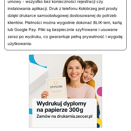
umowy - wszystko bez konieczności rejestracji czy
instalowania aplikacji. Druk z telefonu Kołobrzeg jest prosty
dzięki drukarce samoobsługowej dostosowanej do potrzeb
klientów. Płatności można wygodnie dokonać BLIK-iem, kartą
lub Google Pay. Pliki są bezpiecznie szyfrowane i usuwane
zaraz po wydruku, co gwarantuje pełną prywatność i wygodę
użytkowania.