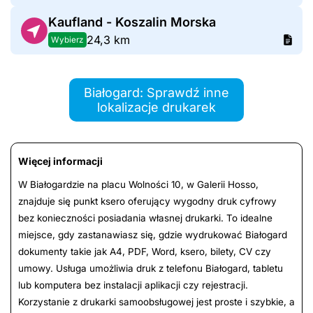
Kaufland - Koszalin Morska
24,3 km
Wybierz
Białogard: Sprawdź inne
lokalizacje drukarek
Więcej informacji
W Białogardzie na placu Wolności 10, w Galerii Hosso,
znajduje się punkt ksero oferujący wygodny druk cyfrowy
bez konieczności posiadania własnej drukarki. To idealne
miejsce, gdy zastanawiasz się, gdzie wydrukować Białogard
dokumenty takie jak A4, PDF, Word, ksero, bilety, CV czy
umowy. Usługa umożliwia druk z telefonu Białogard, tabletu
lub komputera bez instalacji aplikacji czy rejestracji.
Korzystanie z drukarki samoobsługowej jest proste i szybkie, a