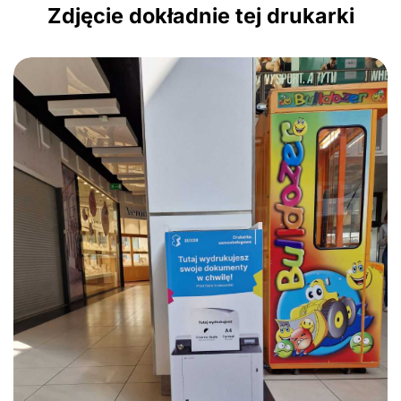
Zdjęcie dokładnie tej drukarki