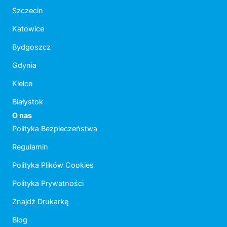
Szczecin
Katowice
Bydgoszcz
Gdynia
Kielce
Białystok
O nas
Polityka Bezpieczeństwa
Regulamin
Polityka Plików Cookies
Polityka Prywatności
Znajdź Drukarkę
Blog