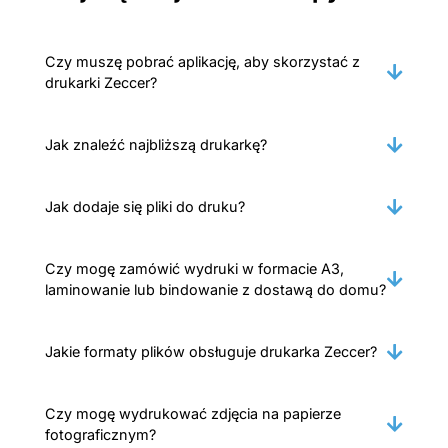
Czy muszę pobrać aplikację, aby skorzystać z
drukarki Zeccer?
Jak znaleźć najbliższą drukarkę?
Jak dodaje się pliki do druku?
Czy mogę zamówić wydruki w formacie A3,
laminowanie lub bindowanie z dostawą do domu?
Jakie formaty plików obsługuje drukarka Zeccer?
Czy mogę wydrukować zdjęcia na papierze
fotograficznym?