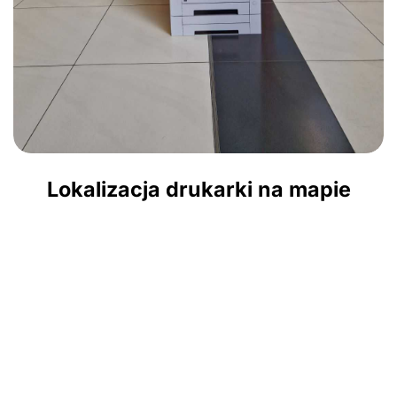
Lokalizacja drukarki na mapie