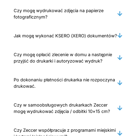
Czy mogę wydrukować zdjęcia na papierze
fotograficznym?
Jak mogę wykonać KSERO (XERO) dokumentów?
Czy mogę opłacić zlecenie w domu a następnie
przyjść do drukarki i autoryzować wydruk?
Po dokonaniu płatności drukarka nie rozpoczyna
drukować.
Czy w samoobsługowych drukarkach Zeccer
mogę wydrukować zdjęcia / odbitki 10×15 cm?
Czy Zeccer współpracuje z programami miejskimi