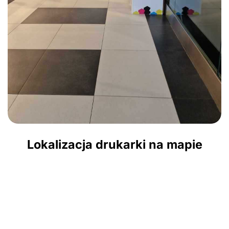
Lokalizacja drukarki na mapie