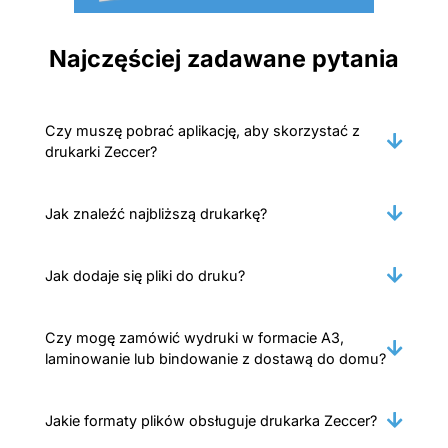
Najczęściej zadawane pytania
Czy muszę pobrać aplikację, aby skorzystać z
drukarki Zeccer?
Jak znaleźć najbliższą drukarkę?
Jak dodaje się pliki do druku?
Czy mogę zamówić wydruki w formacie A3,
laminowanie lub bindowanie z dostawą do domu?
Jakie formaty plików obsługuje drukarka Zeccer?