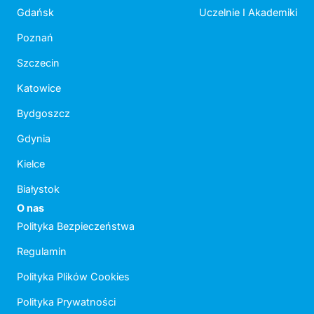
Gdańsk
Uczelnie I Akademiki
Poznań
Szczecin
Katowice
Bydgoszcz
Gdynia
Kielce
Białystok
O nas
Polityka Bezpieczeństwa
Regulamin
Polityka Plików Cookies
Polityka Prywatności