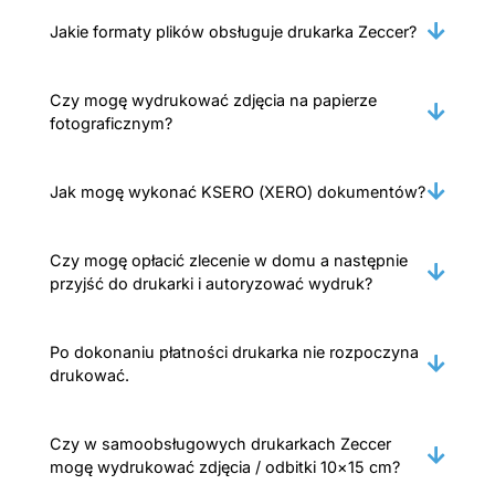
Jakie formaty plików obsługuje drukarka Zeccer?
Czy mogę wydrukować zdjęcia na papierze
fotograficznym?
Jak mogę wykonać KSERO (XERO) dokumentów?
Czy mogę opłacić zlecenie w domu a następnie
przyjść do drukarki i autoryzować wydruk?
Po dokonaniu płatności drukarka nie rozpoczyna
drukować.
Czy w samoobsługowych drukarkach Zeccer
mogę wydrukować zdjęcia / odbitki 10×15 cm?