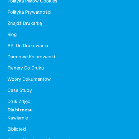
Polityka Plików Cookies
Polityka Prywatności
Znajdź Drukarkę
Blog
API Do Drukowania
Darmowe Kolorowanki
Planery Do Druku
Wzory Dokumentów
Case Study
Druk Zdjęć
Dla biznesu
Kawiarnie
Biblioteki