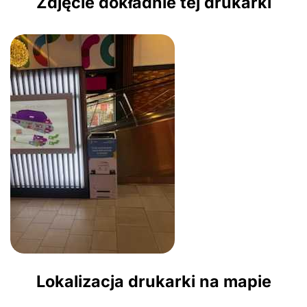
Zdjęcie dokładnie tej drukarki
Lokalizacja drukarki na mapie