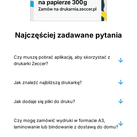
Najczęściej zadawane pytania
Czy muszę pobrać aplikację, aby skorzystać z
drukarki Zeccer?
Jak znaleźć najbliższą drukarkę?
Jak dodaje się pliki do druku?
Czy mogę zamówić wydruki w formacie A3,
laminowanie lub bindowanie z dostawą do domu?